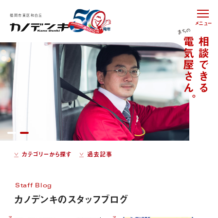
福岡市東区和白丘
メニュー
カテゴリーから探す
過去記事
Staff Blog
カノデンキのスタッフブログ