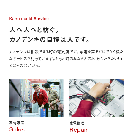
Kano denki Service
人へ人へと紡ぐ。
カノデンキの自慢は人です。
カノデンキは相談できる町の電気店です。家電を売るだけでなく様々
なサービスを行っています。もっと町のみなさんのお役にたちたい！全
てはその想いから。
家電販売
家電修理
Sales
Repair