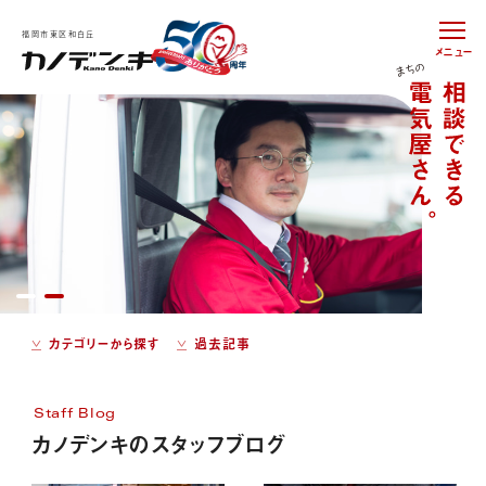
福岡市東区和白丘
メニュー
カテゴリーから探す
過去記事
Staff Blog
カノデンキのスタッフブログ