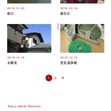
2015.10.20
2015.10.19
蛇口
誕生日
Repair
2015.10.16
2015.10.15
太陽光
空気清浄機
1
2
Kano denki Service