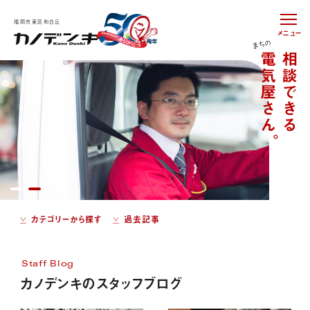
福岡市東区和白丘
メニュー
カテゴリーから探す
過去記事
Staff Blog
カノデンキのスタッフブログ