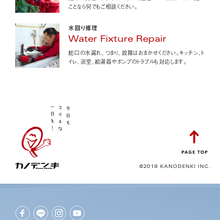
ことなら何でもご相談ください。
水回り修理
Water Fixture Repair
蛇口の水漏れ、つまり、故障はおまかせください。キッチン、ト
イレ、浴室、給湯器やポンプのトラブルも対応します。
©2019 KANODENKI INC.