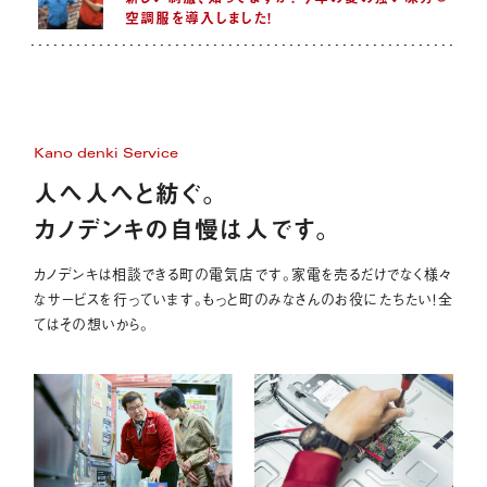
空調服を導入しました！
Kano denki Service
人へ人へと紡ぐ。
カノデンキの自慢は人です。
カノデンキは相談できる町の電気店です。家電を売るだけでなく様々
なサービスを行っています。もっと町のみなさんのお役にたちたい！全
てはその想いから。