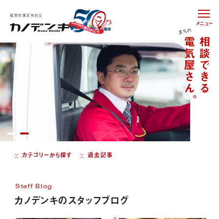
福岡市東区和白丘
メニュー
カテゴリーから探す
過去記事
Staff Blog
カノデンキのスタッフブログ