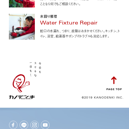
ことなら何でもご相談ください。
水回り修理
Water Fixture Repair
蛇口の水漏れ、つまり、故障はおまかせください。キッチン、ト
イレ、浴室、給湯器やポンプのトラブルも対応します。
©2019 KANODENKI INC.