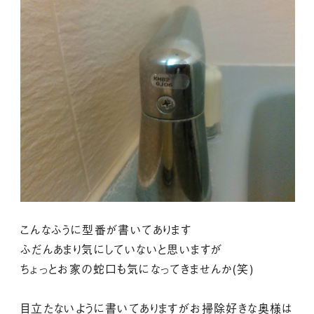
こんなふうに型番が書いてあります
ふだんあまり気にしていないと思いますが
ちょっとお家の蛇口も気になってきませんか(笑)
目立たないように書いてありますがお掃除好きな奥様は