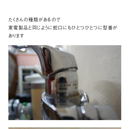
たくさんの種類があるので
家電製品と同じように蛇口にもひとつひとつに型番が
あります