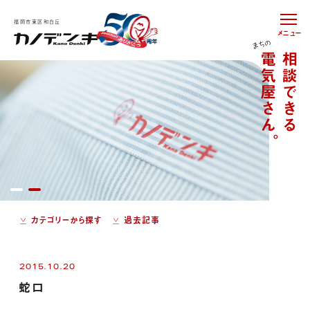
福岡市東区和白丘
メニュー
カテゴリーから探す
過去記事
2015.10.20
蛇口