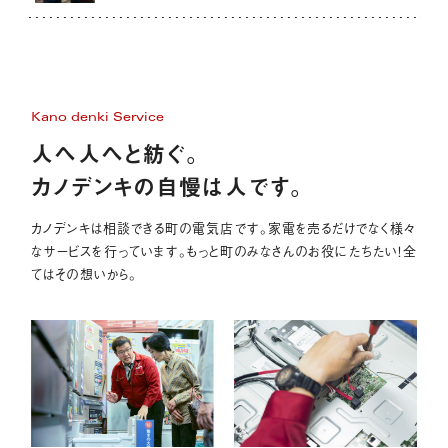
Kano denki Service
人へ人へと紡ぐ。
カノデンキの自慢は人です。
カノデンキは相談できる町の電気店です。家電を売るだけでなく様々
なサービスを行っています。もっと町のみなさんのお役にたちたい！全
てはその想いから。