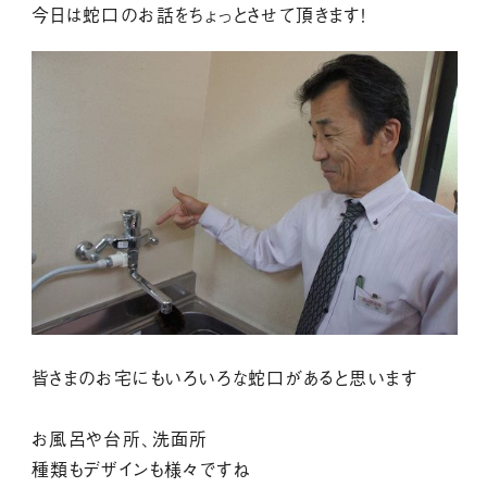
今日は蛇口のお話をちょっとさせて頂きます！
皆さまのお宅にもいろいろな蛇口があると思います
お風呂や台所、洗面所
種類もデザインも様々ですね