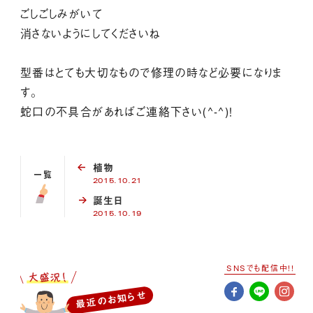
ごしごしみがいて
消さないようにしてくださいね
型番はとても大切なもので修理の時など必要になりま
す。
蛇口の不具合があればご連絡下さい(^-^)！
植物
一覧
2015.10.21
誕生日
2015.10.19
SNSでも配信中!!
最近のお知らせ