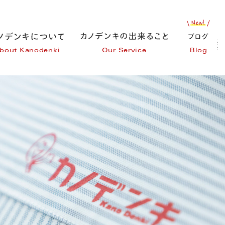
bout Kanodenki
Our Service
Blog