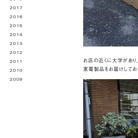
2017
2016
2015
2014
2013
2012
お店の近くに大学があり
2011
家電製品をお届けしてお
2010
2009