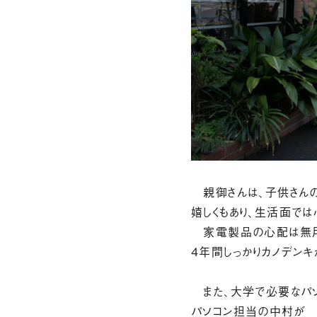
親御さんは、子供さん
嬉しくもあり、生活面では
家電製品の心配は無用
４年間しっかりカノデン
また、大学で必要なパソ
パソコン担当の中村が