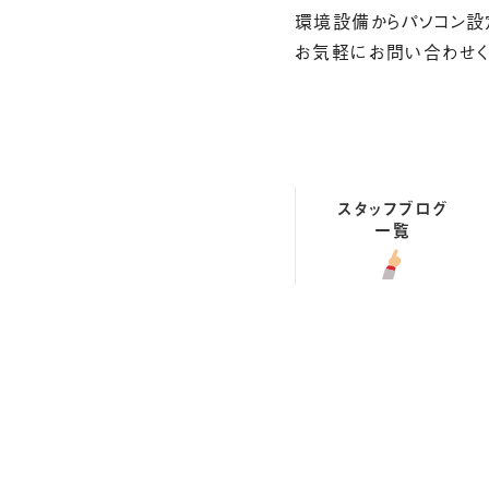
環境設備からパソコン設
お気軽にお問い合わせくだ
スタッフブログ
一覧