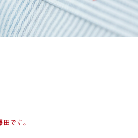
澤田です。