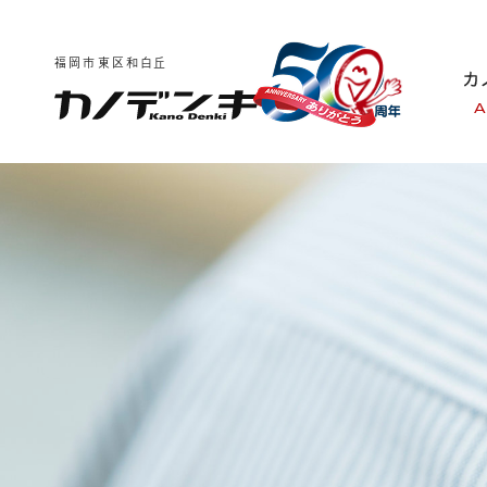
福岡市東区和白丘
A