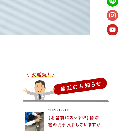
最近のお知らせ
2026.08.06
【お盆前にスッキリ！】掃除
機のお手入れしていますか