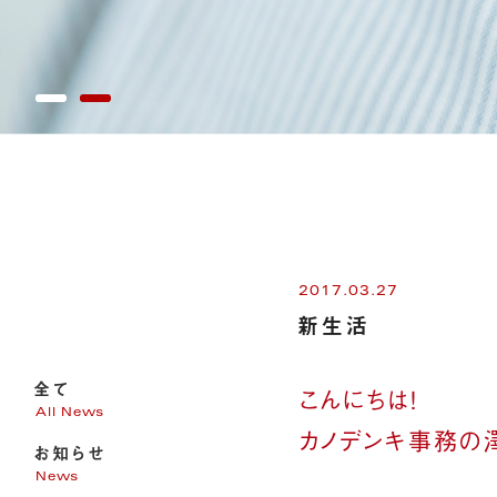
2017.03.27
新生活
全て
こんにちは！
All News
カノデンキ事務の
お知らせ
News