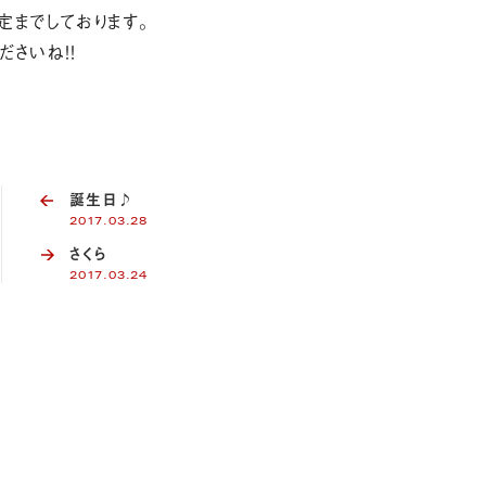
定までしております。
さいね！！
誕生日♪
2017.03.28
さくら
2017.03.24