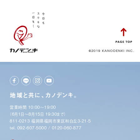
©2019 KANODENKI INC.
地域と共に、カノデンキ。
営業時間 10:00〜19:00
（6月1日〜8月15日 19:30まで）
811-0213 福岡県福岡市東区和白丘3-21-5
tel.
092-607-5000
/
0120-060-877