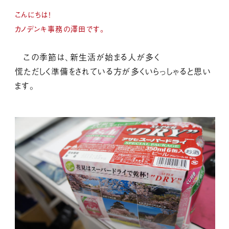
こんにちは！
カノデンキ事務の澤田です。
この季節は、新生活が始まる人が多く
慌ただしく準備をされている方が多くいらっしゃると思い
ます。