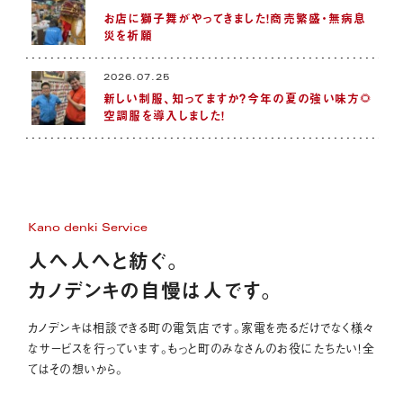
お店に獅子舞がやってきました！商売繁盛・無病息
災を祈願
2026.07.25
新しい制服、知ってますか？今年の夏の強い味方🌻
空調服を導入しました！
Kano denki Service
人へ人へと紡ぐ。
カノデンキの自慢は人です。
カノデンキは相談できる町の電気店です。家電を売るだけでなく様々
なサービスを行っています。もっと町のみなさんのお役にたちたい！全
てはその想いから。