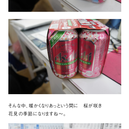
そんな中、暖かくなりあっという間に 桜が咲き
花見の季節になりますね～。