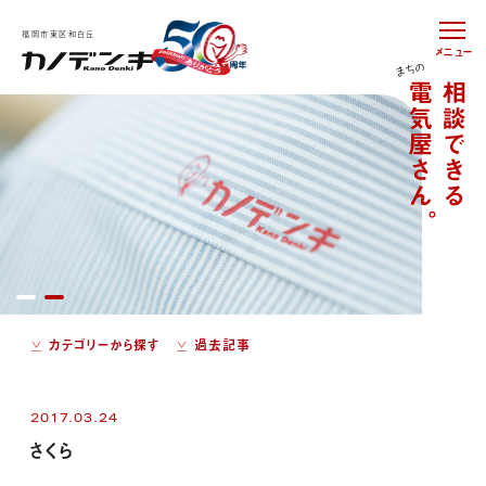
福岡市東区和白丘
メニュー
カテゴリーから探す
過去記事
2017.03.24
さくら