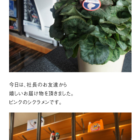
今日は、社長のお友達から
嬉しいお届け物を頂きました。
ピンクのシクラメンです。