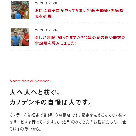
2026.07.28
お店に獅子舞がやってきました！商売繁盛・無病息
災を祈願
2026.07.25
新しい制服、知ってますか？今年の夏の強い味方🌻
空調服を導入しました！
Kano denki Service
人へ人へと紡ぐ。
カノデンキの自慢は人です。
カノデンキは相談できる町の電気店です。家電を売るだけでなく様々
なサービスを行っています。もっと町のみなさんのお役にたちたい！全
てはその想いから。