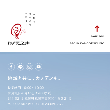
©2019 KANODENKI INC.
地域と共に、カノデンキ。
営業時間 10:00〜19:00
（6月1日〜8月15日 19:30まで）
811-0213 福岡県福岡市東区和白丘3-21-5
tel.
092-607-5000
/
0120-060-877