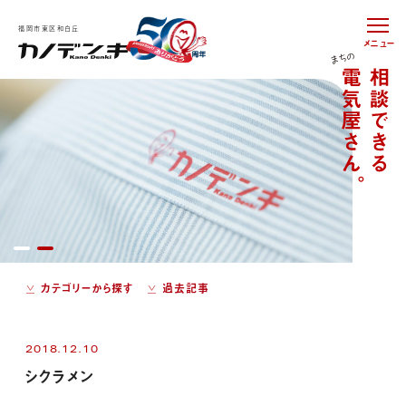
福岡市東区和白丘
メニュー
カテゴリーから探す
過去記事
2018.12.10
シクラメン