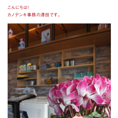
こんにちは！
カノデンキ事務の澤田です。