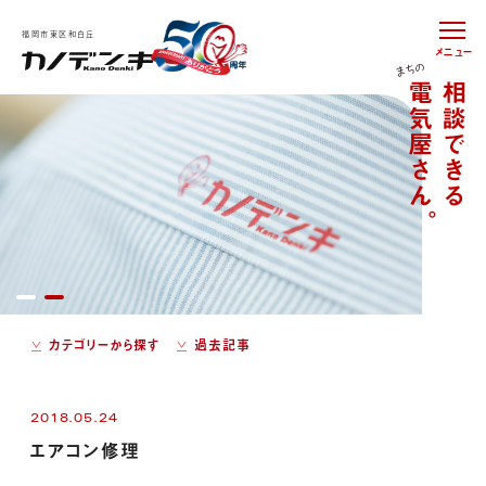
福岡市東区和白丘
メニュー
カテゴリーから探す
過去記事
2018.05.24
エアコン修理