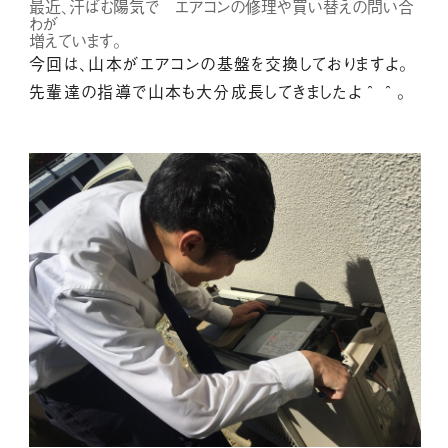
最近、汗ばむ陽気で エアコンの修理や買い替えの問い合
わが
増えています。
今回は、山本がエアコンの基盤を交換しておりますよ。
先輩達の指導で山本も大分成長してきましたよ＾＾。