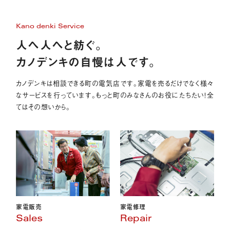
Kano denki Service
人へ人へと紡ぐ。
カノデンキの自慢は人です。
カノデンキは相談できる町の電気店です。家電を売るだけでなく様々
なサービスを行っています。もっと町のみなさんのお役にたちたい！全
てはその想いから。
家電販売
家電修理
Sales
Repair