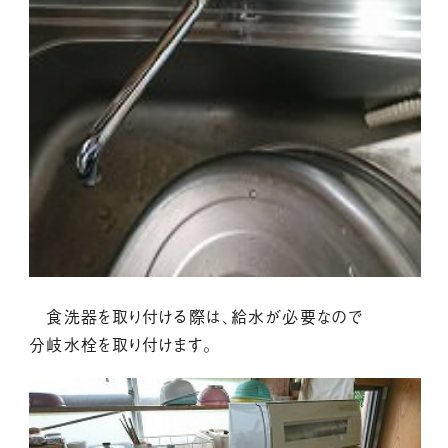
食洗器を取り付ける際は、給水が必要なので
分岐水栓を取り付けます。