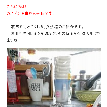
こんにちは！
カノデンキ事務の澤田です。
家事を助けてくれる、食洗器のご紹介です。
お皿を洗う時間を削減でき、その時間を有効活用でき
ますね＾＾