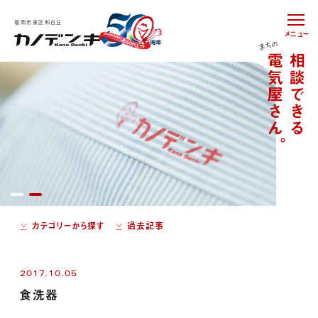
福岡市東区和白丘
メニュー
カテゴリーから探す
過去記事
2017.10.05
食洗器