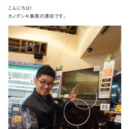
こんにちは！
カノデンキ事務の澤田です。