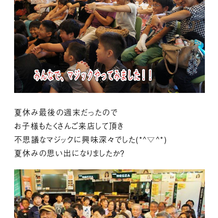
夏休み最後の週末だったので
お子様もたくさんご来店して頂き
不思議なマジックに興味深々でした(*^▽^*)
夏休みの思い出になりましたか？