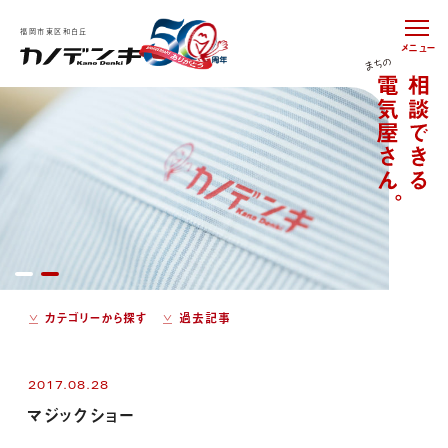
福岡市東区和白丘
メニュー
カテゴリーから探す
過去記事
2017.08.28
マジックショー