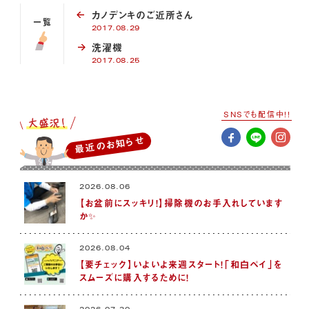
カノデンキのご近所さん
一覧
2017.08.29
洗濯機
2017.08.25
SNSでも配信中!!
最近のお知らせ
2026.08.06
【お盆前にスッキリ！】掃除機のお手入れしています
か✨
2026.08.04
【要チェック】いよいよ来週スタート！「和白ペイ」を
スムーズに購入するために！