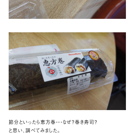
節分といったら恵方巻・・・なぜ？巻き寿司？
と思い、調べてみました。