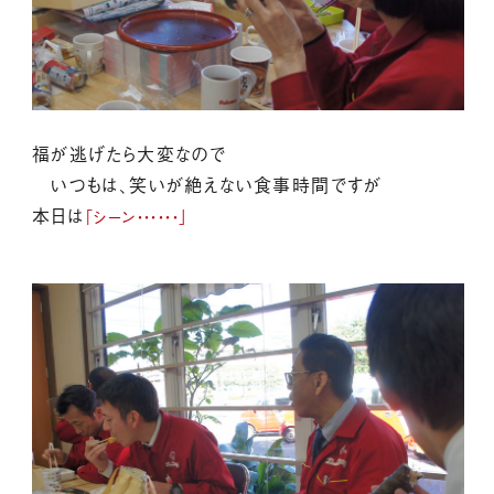
福が逃げたら大変なので
いつもは、笑いが絶えない食事時間ですが
本日は
「シーン・・・・・・」