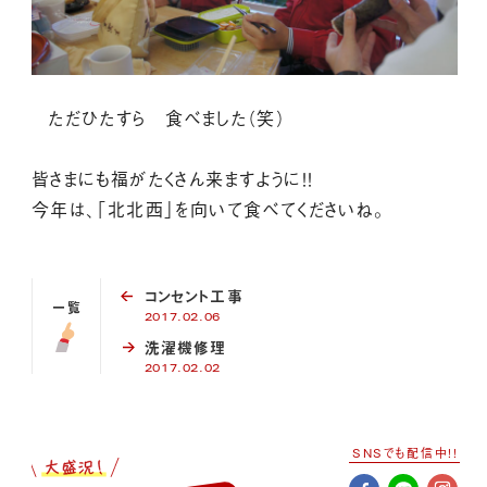
ただひたすら 食べました（笑）
皆さまにも福がたくさん来ますように！！
今年は、「北北西」を向いて食べてくださいね。
コンセント工事
一覧
2017.02.06
洗濯機修理
2017.02.02
SNSでも配信中!!