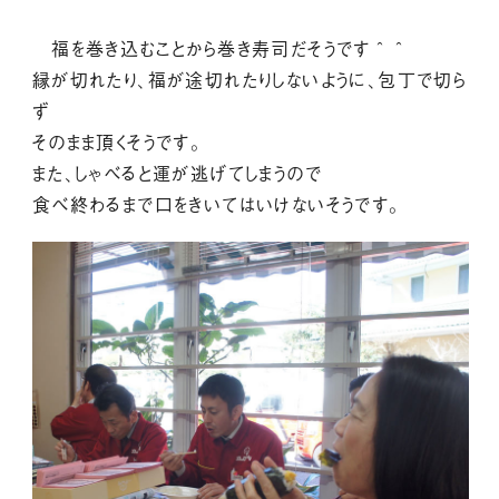
福を巻き込むことから巻き寿司だそうです＾＾
縁が切れたり、福が途切れたりしないように、包丁で切ら
ず
そのまま頂くそうです。
また、しゃべると運が逃げてしまうので
食べ終わるまで口をきいてはいけないそうです。