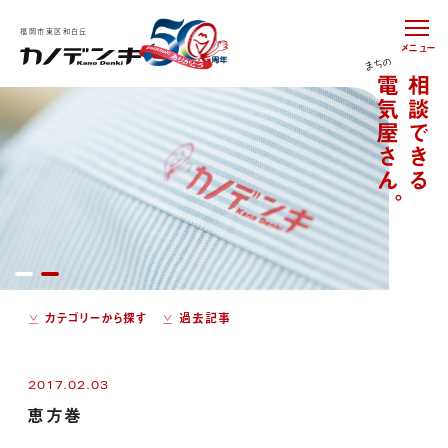
福岡市東区和白丘
メニュー
カテゴリーから探す
過去記事
2017.02.03
恵方巻