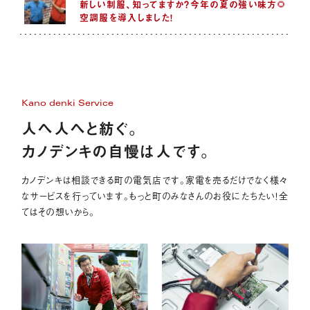
新しい制服、知ってますか？今年の夏の強い味方🌻
空調服を導入しました！
Kano denki Service
人へ人へと紡ぐ。
カノデンキの自慢は人です。
カノデンキは相談できる町の電気店です。家電を売るだけでなく様々
なサービスを行っています。もっと町のみなさんのお役にたちたい！全
てはその想いから。