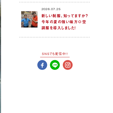
2026.07.25
新しい制服、知ってますか？
今年の夏の強い味方🌻空
調服を導入しました！
SNSでも配信中!!