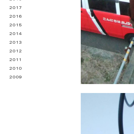
2017
2016
2015
2014
2013
2012
2011
2010
2009