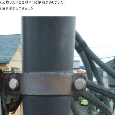
く交換したいと見積りのご依頼がありました！
写真を撮影してきました