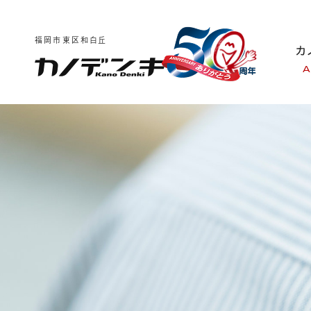
福岡市東区和白丘
A