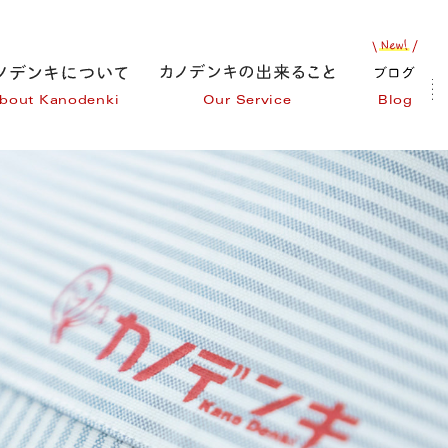
bout Kanodenki
Our Service
Blog