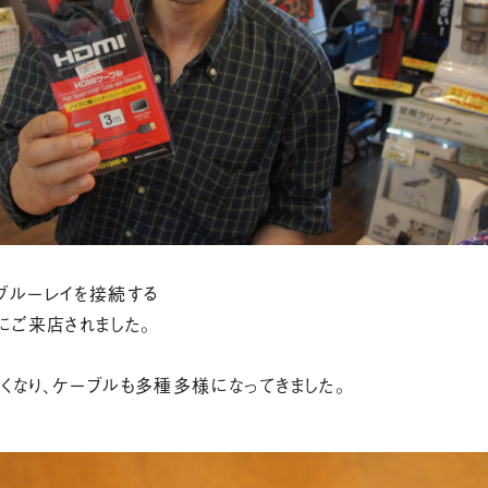
ブルーレイを接続する
にご来店されました。
くなり、ケーブルも多種多様になってきました。