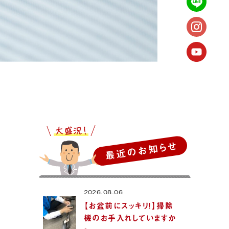
最近のお知らせ
2026.08.06
【お盆前にスッキリ！】掃除
機のお手入れしていますか