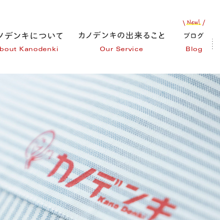
bout Kanodenki
Our Service
Blog