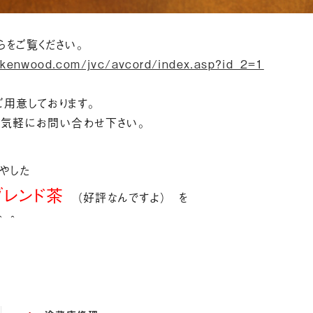
らをご覧ください。
ckenwood.com/jvc/avcord/index.asp?id_2=1
用意しております。
お気軽にお問い合わせ下さい。
やした
ブレンド茶
（好評なんですよ） を
＾＾