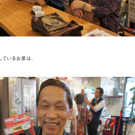
しているお茶は、