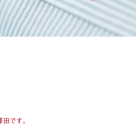
澤田です。