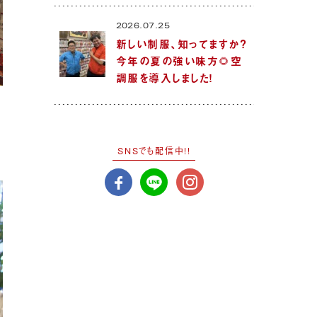
2026.07.25
新しい制服、知ってますか？
今年の夏の強い味方🌻空
調服を導入しました！
SNSでも配信中!!