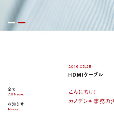
2016.05.25
HDMIケーブル
全て
こんにちは！
All News
カノデンキ事務の
お知らせ
News