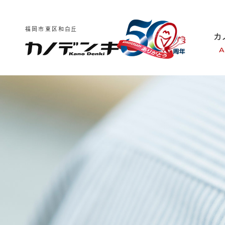
福岡市東区和白丘
A