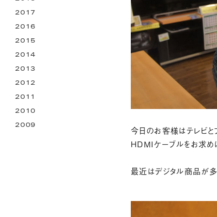
2017
2016
2015
2014
2013
2012
2011
2010
2009
今日のお客様はテレビと
ＨＤＭＩケーブルをお求め
最近はデジタル商品が多