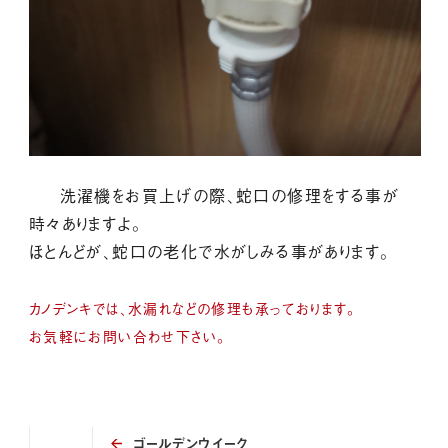
洗濯機をお買上げの際、蛇口の修理をする事が
時々ありますよ。
ほとんどが、蛇口の老化で水がしみる事があります。
カノデンキでは、水漏れなどの修理も承っております。
お気軽にお問い合わせ下さい。
ゴールデンウイーク