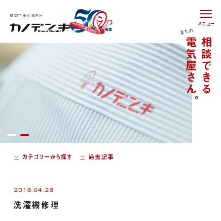
福岡市東区和白丘
メニュー
カテゴリーから探す
過去記事
2016.04.28
洗濯機修理