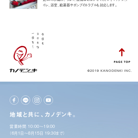
イレ、浴室、給湯器やポンプのトラブルも対応します。
©2019 KANODENKI INC.
地域と共に、カノデンキ。
営業時間 10:00〜19:00
（6月1日〜8月15日 19:30まで）