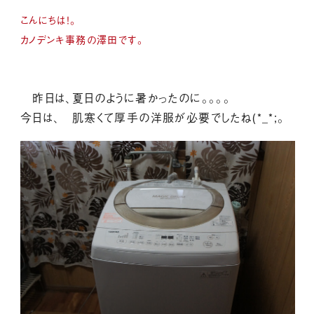
こんにちは！。
カノデンキ事務の澤田です。
昨日は、夏日のように暑かったのに。。。。
今日は、 肌寒くて厚手の洋服が必要でしたね(*_*;。