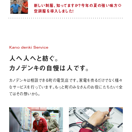
新しい制服、知ってますか？今年の夏の強い味方🌻
空調服を導入しました！
Kano denki Service
人へ人へと紡ぐ。
カノデンキの自慢は人です。
カノデンキは相談できる町の電気店です。家電を売るだけでなく様々
なサービスを行っています。もっと町のみなさんのお役にたちたい！全
てはその想いから。