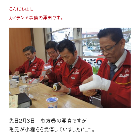
こんにちは！。
カノデンキ事務の澤田です。
先日２月３日 恵方巻の写真ですが
亀元が小指をを負傷していました(*_*;。