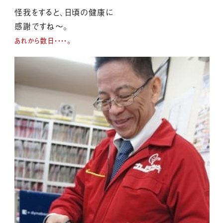
怪我をすると、
日頃の健康に
感謝ですね～。
あれから数日・・・・。