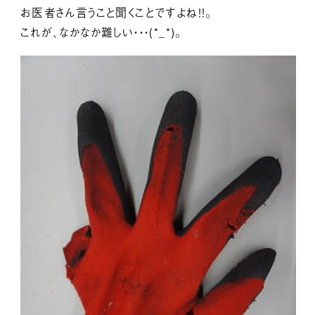
お医者さん言うこと聞くことですよね！！。
これが、なかなか難しい・・・(*_*)。