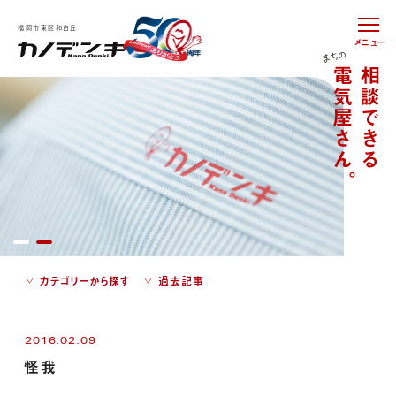
福岡市東区和白丘
メニュー
カテゴリーから探す
過去記事
2016.02.09
怪我