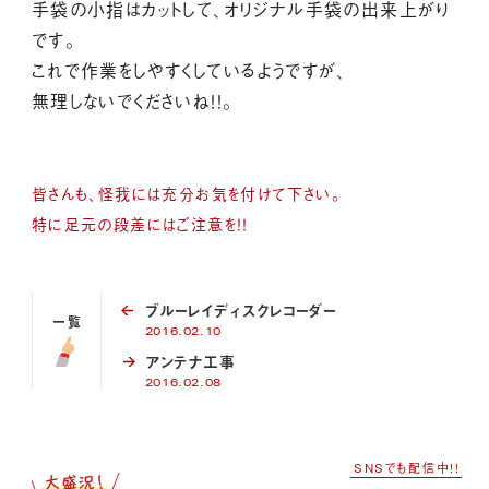
手袋の小指はカットして、オリジナル手袋の出来上がり
です。
これで作業をしやすくしているようですが、
無理しないでくださいね！！。
皆さんも、怪我には充分お気を付けて下さい。
特に足元の段差にはご注意を！！
ブルーレイディスクレコーダー
一覧
2016.02.10
アンテナ工事
2016.02.08
SNSでも配信中!!