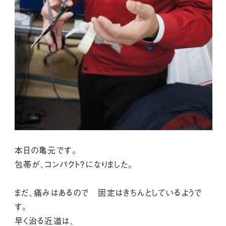
本日の亀元です。
包帯が、コンパクト？になりました。
まだ、痛みはあるので 固定はきちんとしているようで
す。
早く治る近道は、