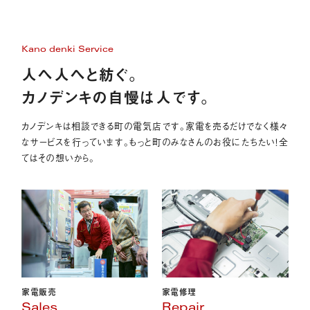
Kano denki Service
人へ人へと紡ぐ。
カノデンキの自慢は人です。
カノデンキは相談できる町の電気店です。家電を売るだけでなく様々
なサービスを行っています。もっと町のみなさんのお役にたちたい！全
てはその想いから。
家電販売
家電修理
Sales
Repair