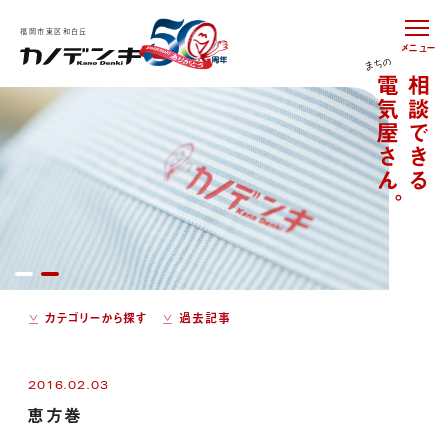
福岡市東区和白丘
メニュー
カテゴリーから探す
過去記事
2016.02.03
恵方巻