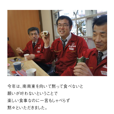
今年は、南南東を向いて黙って食べないと
願いが叶わないということで
楽しい食事なのに一言もしゃべらず
黙々といただきました。