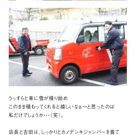
うっすらと車に雪が積り始め
このまま積もってくれると嬉しいなぁ～と思ったのは
私だけでしょうか・・・（笑）。
店長と吉田は、しっかりとカノデンキジャンバーを着て