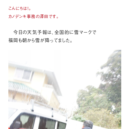
こんにちは！。
カノデンキ事務の澤田です。
今日の天気予報は、全国的に雪マークで
福岡も朝から雪が降ってました。