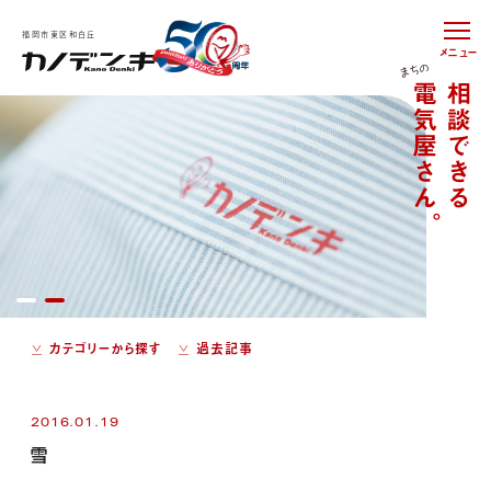
福岡市東区和白丘
メニュー
カテゴリーから探す
過去記事
2016.01.19
雪