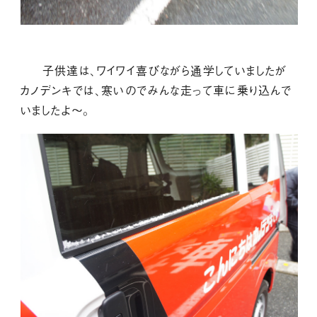
子供達は、ワイワイ喜びながら通学していましたが
カノデンキでは、寒いのでみんな走って車に乗り込んで
いましたよ～。