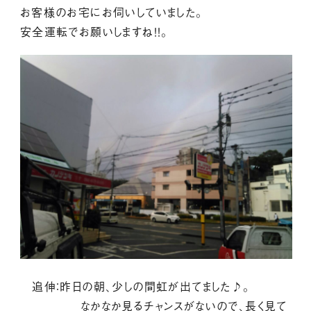
お客様のお宅にお伺いしていました。
安全運転でお願いしますね！！。
追伸：昨日の朝、少しの間虹が出てました♪。
なかなか見るチャンスがないので、長く見て