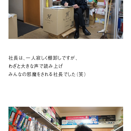
社長は、一人寂しく棚卸しですが、
わざと
大きな声で読み上げ
みんなの邪魔をされる社長でした（笑）