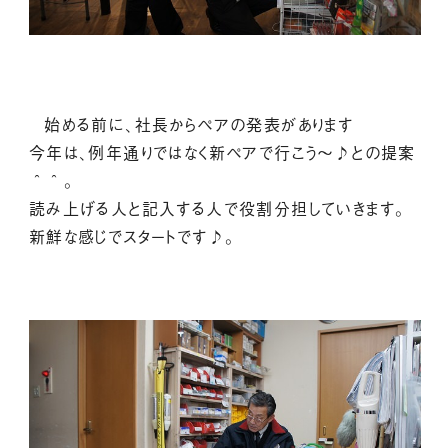
始める前に、社長からペアの発表があります
今年は、例年通りではなく新ペアで行こう～♪との提案
＾＾。
読み上げる人と記入する人で役割分担していきます。
新鮮な感じでスタートです♪。