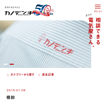
福岡市東区和白丘
メニュー
カテゴリーから探す
過去記事
2015.01.09
棚卸