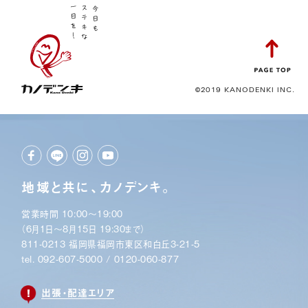
©2019 KANODENKI INC.
地域と共に、カノデンキ。
営業時間 10:00〜19:00
（6月1日〜8月15日 19:30まで）
811-0213 福岡県福岡市東区和白丘3-21-5
tel.
092-607-5000
/
0120-060-877
出張・配達エリア