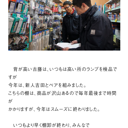
背が高い古藤は、いつもは高い所のランプを検品で
すが
今年は、新人吉田とペアを組みました。
こちらの棚は、商品が沢山あるので毎年最後まで時間
が
かかりますが、今年はスムーズに終わりました。
いつもより早く棚卸が終わり、みんなで