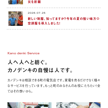
災を祈願
2026.07.25
新しい制服、知ってますか？今年の夏の強い味方🌻
空調服を導入しました！
Kano denki Service
人へ人へと紡ぐ。
カノデンキの自慢は人です。
カノデンキは相談できる町の電気店です。家電を売るだけでなく様々
なサービスを行っています。もっと町のみなさんのお役にたちたい！全
てはその想いから。