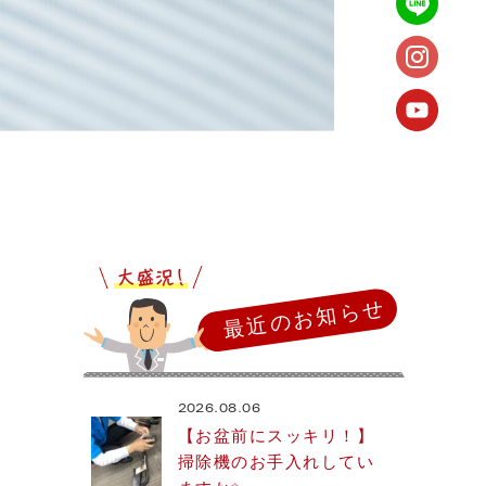
最近のお知らせ
2026.08.06
【お盆前にスッキリ！】
掃除機のお手入れしてい