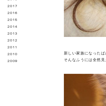
2017
2016
2015
2014
2013
2012
2011
新しい家族になったば
2010
そんなふうには全然見
2009