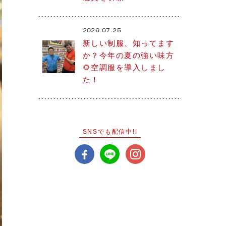
2026.07.25
新しい制服、知ってます
か？今年の夏の強い味方
🌻空調服を導入しまし
た！
SNSでも配信中!!