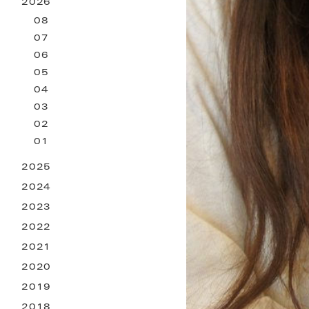
2026
お困りごとサービス
08
07
06
05
04
03
02
01
2025
2024
2023
2022
2021
2020
2019
2018