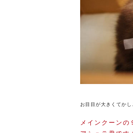
お目目が大きくてかし
メインクーンの