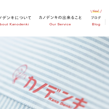
bout Kanodenki
Our Service
Blog