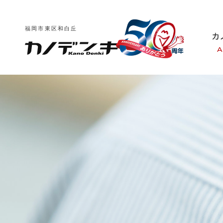
福岡市東区和白丘
A