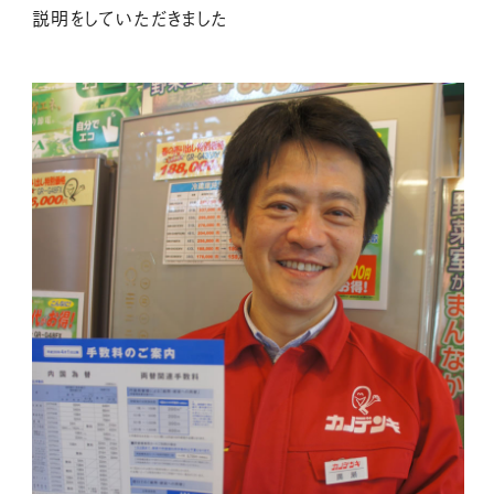
説明をしていただきました