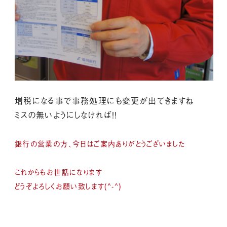
増税になる事で事務処理にも変更が出てきますね
ミスの無いようにしなければ！！
銀行の営業の方、今日はご案内ありがとうございました
これからもお世話になります
どうぞよろしくお願い致します(^-^)