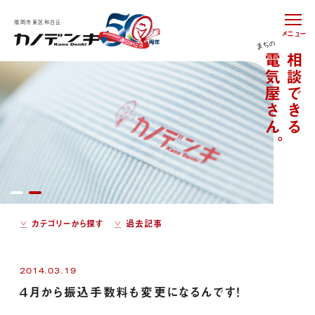
福岡市東区和白丘
メニュー
カテゴリーから探す
過去記事
2014.03.19
４月から振込手数料も変更になるんです！