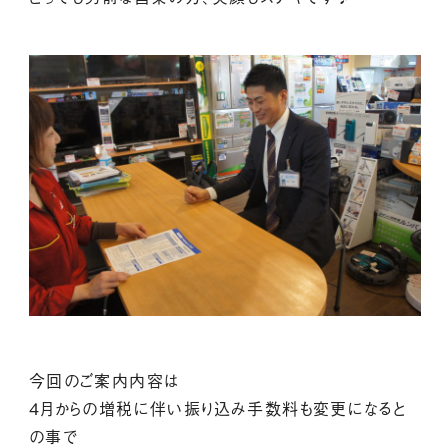
今回のご案内内容は
４月からの増税に伴い振り込み手数料も変更になると
の事で