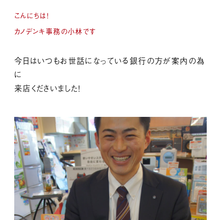
こんにちは！
カノデンキ事務の小林です
今日はいつもお世話になっている銀行の方が案内の為
に
来店くださいました！