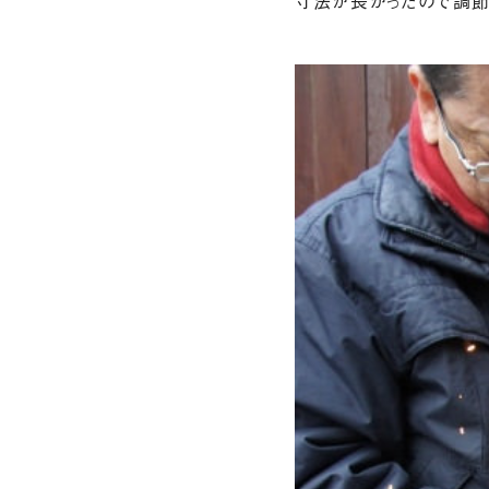
寸法が長かったので調節