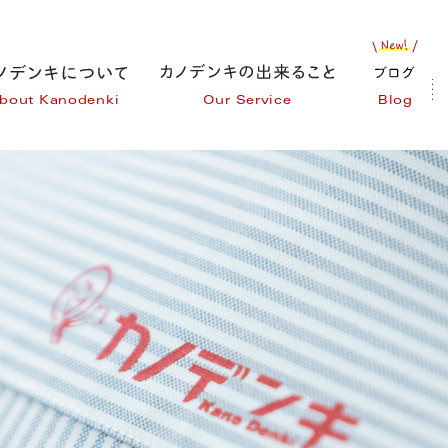
bout Kanodenki
Our Service
Blog