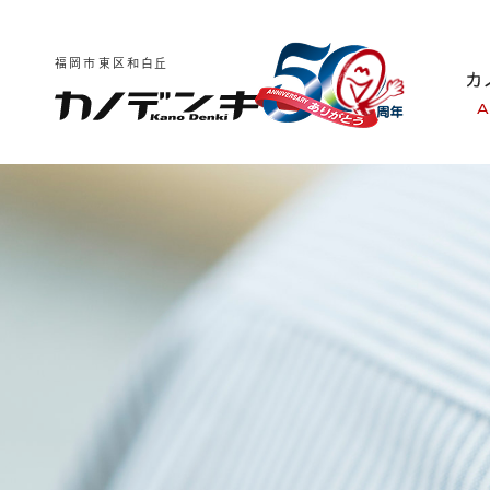
福岡市東区和白丘
A