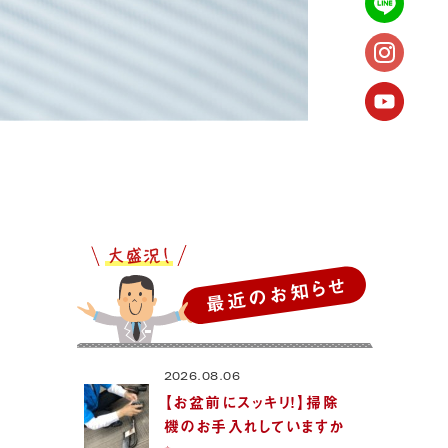
最近のお知らせ
2026.08.06
【お盆前にスッキリ！】掃除
機のお手入れしていますか