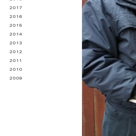
2017
2016
2015
2014
2013
2012
2011
2010
2009