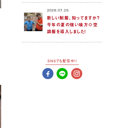
2026.07.25
新しい制服、知ってますか？
今年の夏の強い味方🌻空
調服を導入しました！
SNSでも配信中!!