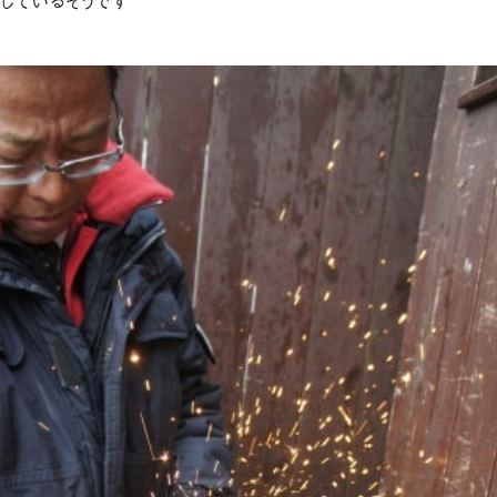
しているそうです