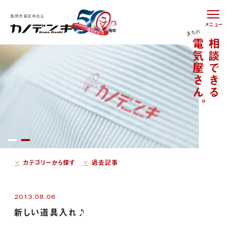
福岡市東区和白丘
メニュー
カテゴリーから探す
過去記事
2013.08.06
新しい道具入れ♪