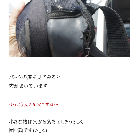
バッグの底を見てみると
穴があいています
けっこう大きな穴ですね～
小さな物は穴から落ちてしまうらしく
困り顔です(>_<)