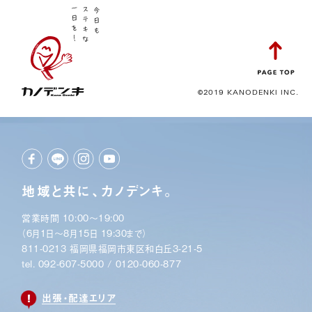
©2019 KANODENKI INC.
地域と共に、カノデンキ。
営業時間 10:00〜19:00
（6月1日〜8月15日 19:30まで）
811-0213 福岡県福岡市東区和白丘3-21-5
tel.
092-607-5000
/
0120-060-877
出張・配達エリア