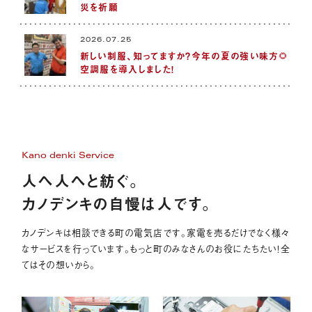
災を祈願
2026.07.25
新しい制服、知ってますか？今年の夏の強い味方🌻
空調服を導入しました！
Kano denki Service
人へ人へと紡ぐ。
カノデンキの自慢は人です。
カノデンキは相談できる町の電気店です。家電を売るだけでなく様々
なサービスを行っています。もっと町のみなさんのお役にたちたい！全
てはその想いから。