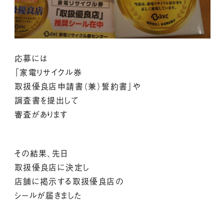
応募には
「家電リサイクル券
取扱優良店申請書（兼）誓約書」や
調査書を提出して
審査があります
その結果、先日
取扱優良店に決定し
店舗に掲示する取扱優良店の
シールが届きました