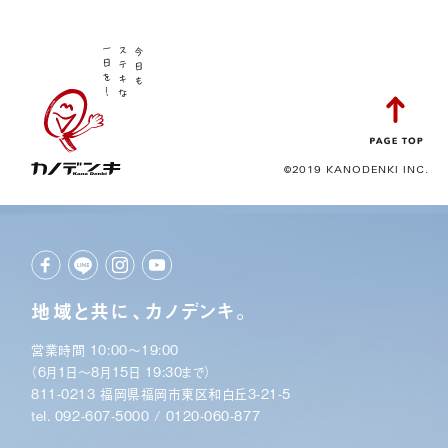
©2019 KANODENKI INC.
地域と共に、カノデンキ。
営業時間 10:00〜19:00
（6月1日〜8月15日 19:30まで）
811-0213 福岡県福岡市東区和白丘3-21-5
tel.
092-607-5000
/
0120-060-877