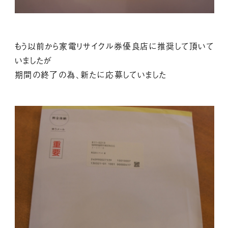
もう以前から家電リサイクル券優良店に推奨して頂いて
いましたが
期間の終了の為、新たに応募していました