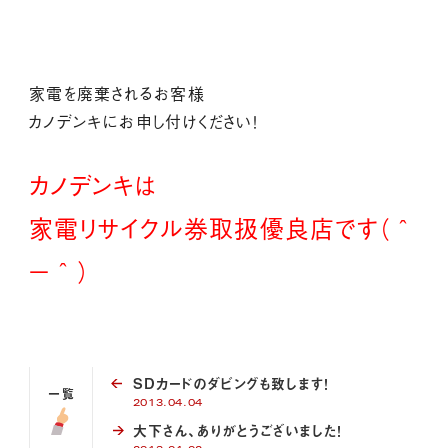
家電を廃棄されるお客様
カノデンキにお申し付けください！
カノデンキは
家電リサイクル券取扱優良店です（＾
－＾）
SDカードのダビングも致します！
一覧
2013.04.04
大下さん、ありがとうございました！