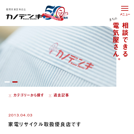
福岡市東区和白丘
メニュー
カテゴリーから探す
過去記事
2013.04.03
家電リサイクル取扱優良店です