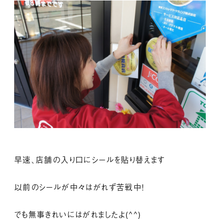
早速、店舗の入り口にシールを貼り替えます
以前のシールが中々はがれず苦戦中！
でも無事きれいにはがれましたよ(^^)