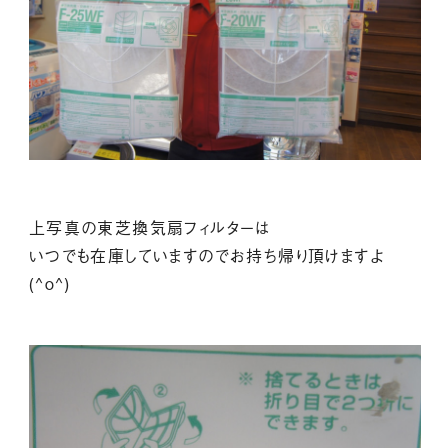
上写真の東芝換気扇フィルターは
いつでも在庫していますのでお持ち帰り頂けますよ
(^o^)