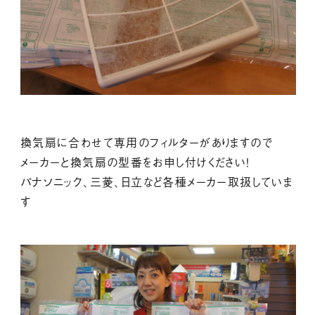
換気扇に合わせて専用のフィルターがありますので
メーカーと換気扇の型番をお申し付けください！
パナソニック、三菱、日立など各種メーカー取扱していま
す