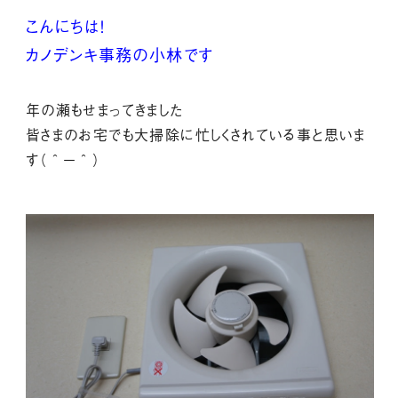
こんにちは！
カノデンキ事務の小林です
年の瀬もせまってきました
皆さまのお宅でも大掃除に忙しくされている事と思いま
す（＾－＾）