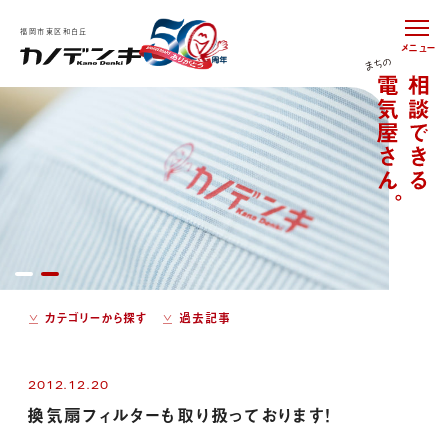
福岡市東区和白丘
メニュー
カテゴリーから探す
過去記事
2012.12.20
換気扇フィルターも取り扱っております！