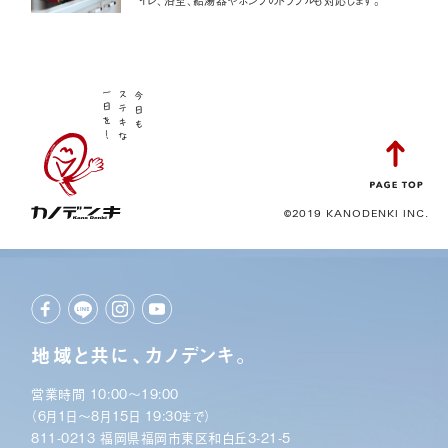
©2019 KANODENKI INC.
地域と共に、カノデンキ。
営業時間 10:00〜19:00
（6月1日〜8月15日 19:30まで）
811-0213 福岡県福岡市東区和白丘3-21-5