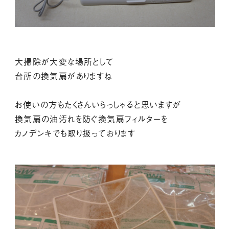
大掃除が大変な場所として
台所の換気扇がありますね
お使いの方もたくさんいらっしゃると思いますが
換気扇の油汚れを防ぐ換気扇フィルターを
カノデンキでも取り扱っております