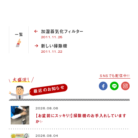
加湿器気化フィルター
一覧
2011.11.25
新しい掃除機
2011.11.22
SNSでも配信中!!
最近のお知らせ
2026.08.06
【お盆前にスッキリ！】掃除機のお手入れしています
か✨
2026.08.04