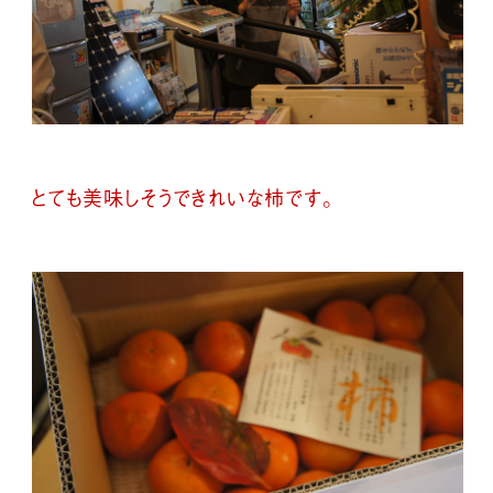
とても美味しそうできれいな柿です。