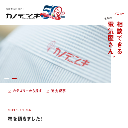
福岡市東区和白丘
メニュー
カテゴリーから探す
過去記事
2011.11.24
柿を頂きました！