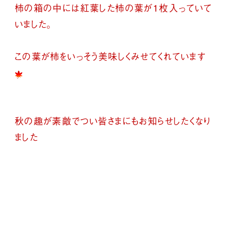
柿の箱の中には紅葉した柿の葉が1枚入っていて
いました。
この葉が柿をいっそう美味しくみせてくれています
秋の趣が素敵でつい皆さまにもお知らせしたくなり
ました