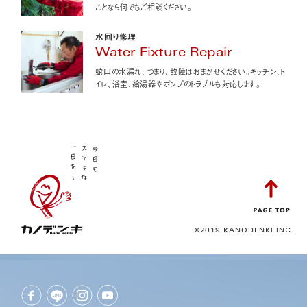
ことなら何でもご相談ください。
水回り修理
Water Fixture Repair
蛇口の水漏れ、つまり、故障はおまかせください。キッチン、ト
イレ、浴室、給湯器やポンプのトラブルも対応します。
©2019 KANODENKI INC.