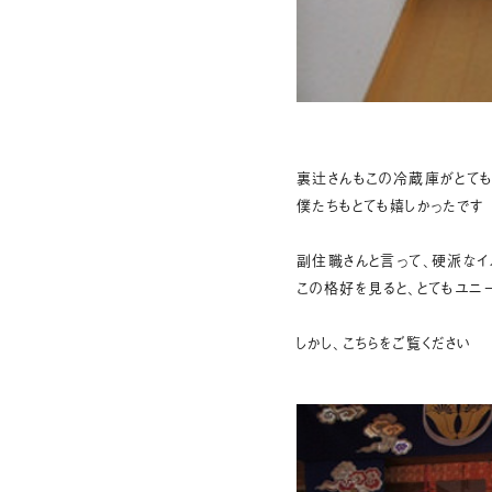
裏辻さんもこの冷蔵庫がとて
僕たちもとても嬉しかったです
副住職さんと言って、硬派なイ
この格好を見ると、とてもユニ
しかし、こちらをご覧ください