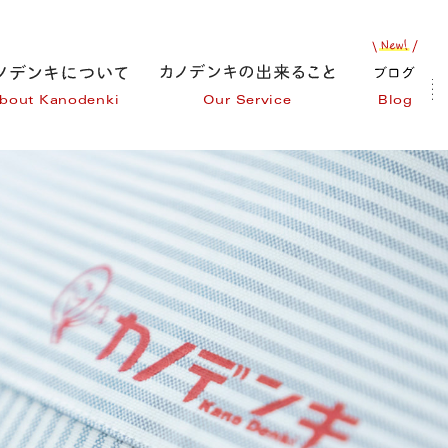
bout Kanodenki
Our Service
Blog