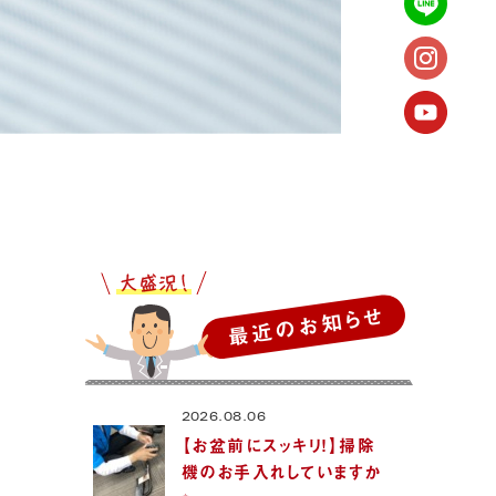
最近のお知らせ
2026.08.06
【お盆前にスッキリ！】掃除
機のお手入れしていますか