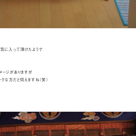
も気に入って頂けたようで
メージがありますが
ークな方だと伺えますね（笑）