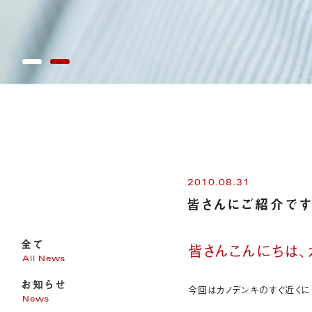
2010.08.31
皆さんにご紹介で
全て
皆さんこんにちは
All News
お知らせ
今回はカノデンキのすぐ近くに
News