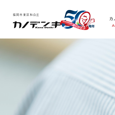
福岡市東区和白丘
A