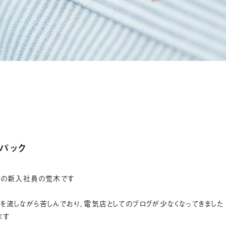
パック
キの新入社員の荒木です
を流しながら苦しんでおり、電気店としてのブログが少なくなってきました
ます