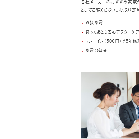
各種メーカーのおすすめ家電
とってご覧ください。お取り寄
取扱家電
買ったあとも安心アフターケ
ワンコイン（500円）で5年
家電の処分