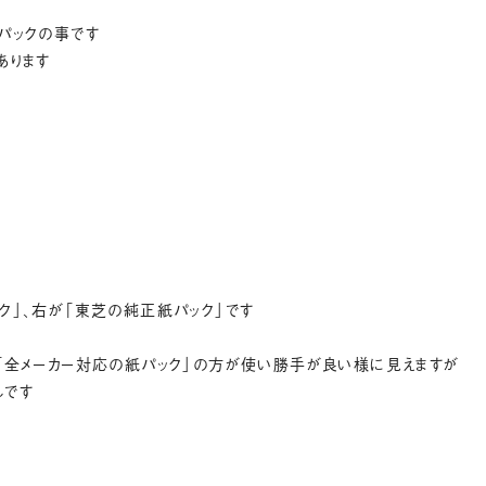
パックの事です
あります
ク」、右が「東芝の純正紙パック」です
「全メーカー対応の紙パック」の方が使い勝手が良い様に見えますが
んです