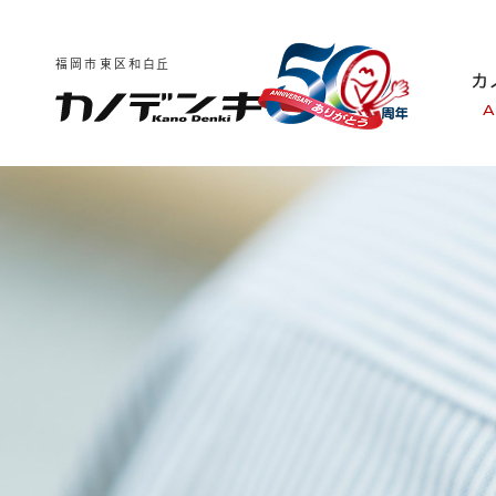
福岡市東区和白丘
A