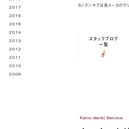
カノデンキでは各メーカのク
2017
2016
2015
2014
スタッフブログ
2013
一覧
2012
2011
2010
2009
Kano denki Service