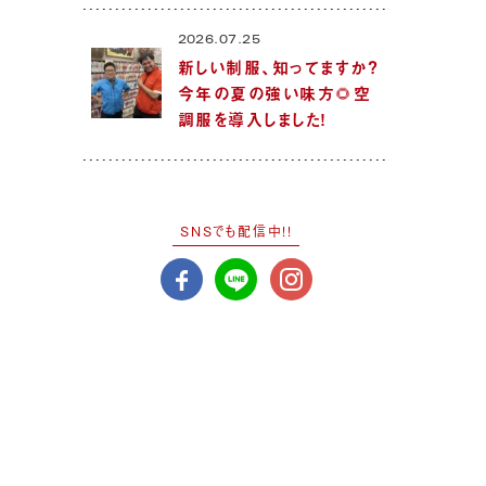
2026.07.25
新しい制服、知ってますか？
今年の夏の強い味方🌻空
調服を導入しました！
SNSでも配信中!!