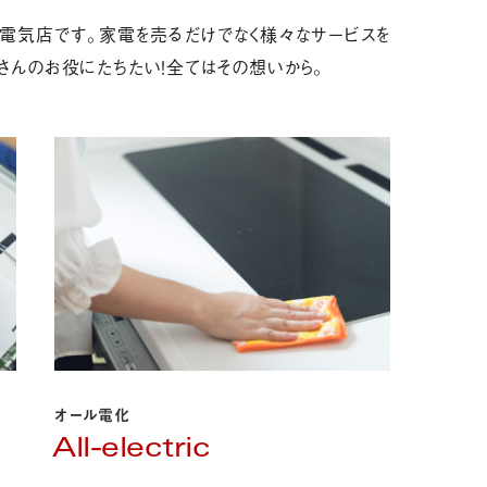
電気店です。家電を売るだけでなく様々なサービスを
さんのお役にたちたい！全てはその想いから。
オール電化
All-electric