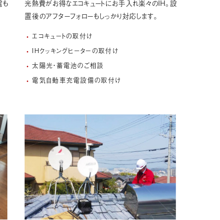
電も
光熱費がお得なエコキュートにお手入れ楽々のIH。
設
置後のアフターフォローもしっかり対応します。
エコキュートの取付け
IHクッキングヒーターの取付け
太陽光・蓄電池のご相談
電気自動車充電設備の取付け