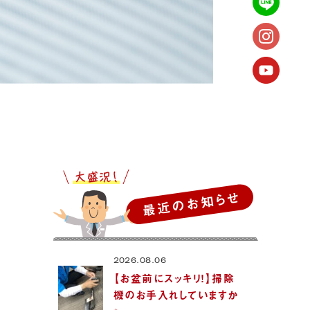
最近のお知らせ
2026.08.06
【お盆前にスッキリ！】掃除
機のお手入れしていますか