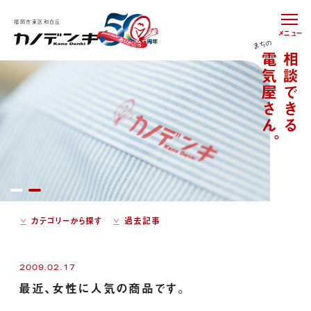
福岡市東区和白丘
メニュー
カテゴリーから探す
過去記事
2009.02.17
最近、女性に人気の商品です。