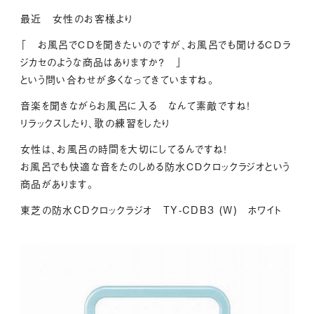
最近 女性のお客様より
「 お風呂でＣＤを聞きたいのですが、お風呂でも聞けるＣＤラ
ジカセのような商品はありますか？ 」
という問い合わせが多くなってきていますね。
音楽を聞きながらお風呂に入る なんて素敵ですね！
リラックスしたり、歌の練習をしたり
女性は、お風呂の時間を大切にしてるんですね！
お風呂でも快適な音をたのしめる防水ＣＤクロックラジオという
商品があります。
東芝の防水CDクロックラジオ TY-CDB3 (W) ホワイト