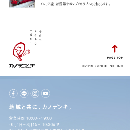
イレ、浴室、給湯器やポンプのトラブルも対応します。
©2019 KANODENKI INC.
地域と共に、カノデンキ。
営業時間 10:00〜19:00
（6月1日〜8月15日 19:30まで）