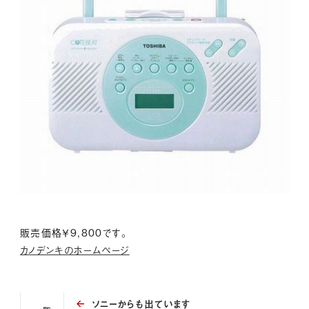
販売価格￥9,800です。
カノデンキのホームページ
ソニーからも出ています