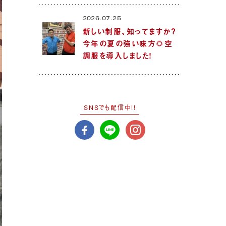
2026.07.25
新しい制服、知ってますか？
今年の夏の強い味方🌻空
調服を導入しました！
SNSでも配信中!!