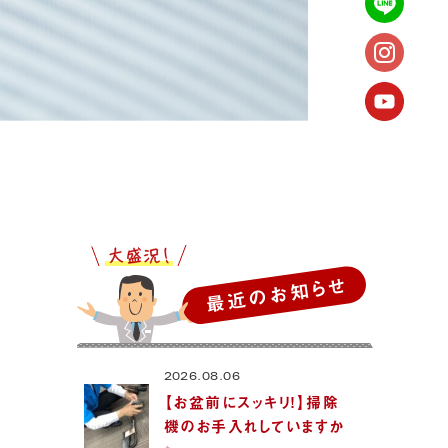
最近のお知らせ
2026.08.06
【お盆前にスッキリ！】掃除
機のお手入れしていますか