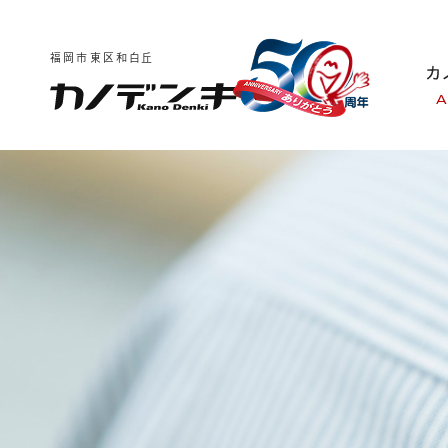
福岡市東区和白丘
A