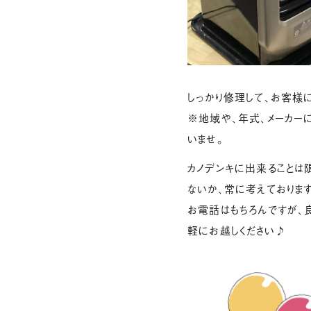
しっかり修理して、お客様に
※地域や、年式、メーカー
いませ。
カノデンキに出来ることは
ないか、常に考えております
お電話はもちろんですが、
軽にお越しください♪