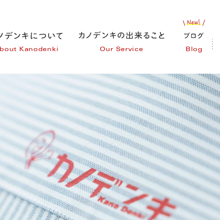
bout Kanodenki
Our Service
Blog