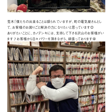
荒木「僕たちの出来ることは限られていますが、町の電気屋さんとし
て、お客様のお困りごと解決の力になりたいと思っています😊
ありがたいことに、カノデンキには、支持して下さる沢山のお客様がい
ます♪お客様から日々パワーを頂きながら、頑張っております🤩