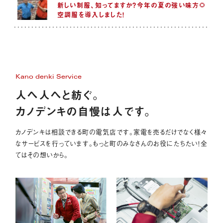
新しい制服、知ってますか？今年の夏の強い味方🌻
空調服を導入しました！
Kano denki Service
人へ人へと紡ぐ。
カノデンキの自慢は人です。
カノデンキは相談できる町の電気店です。家電を売るだけでなく様々
なサービスを行っています。もっと町のみなさんのお役にたちたい！全
てはその想いから。