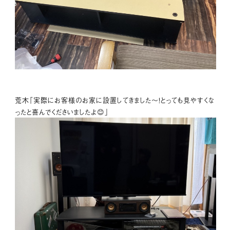
荒木「実際にお客様のお家に設置してきました～！とっても見やすくな
ったと喜んでくださいましたよ😊」