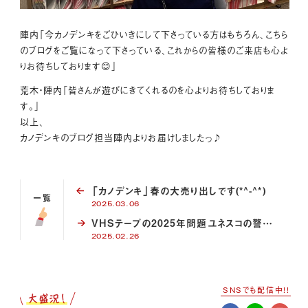
陣内「今カノデンキをごひいきにして下さっている方はもちろん、こちら
のブログをご覧になって下さっている、これからの皆様のご来店も心よ
りお待ちしております😊」
荒木・陣内「皆さんが遊びにきてくれるのを心よりお待ちしておりま
す。」
以上、
カノデンキのブログ担当陣内よりお届けしましたっ♪
「カノデンキ」春の大売り出しです(*^-^*)
一覧
2025.03.06
VHSテープの2025年問題ユネスコの警…
2025.02.26
SNSでも配信中!!