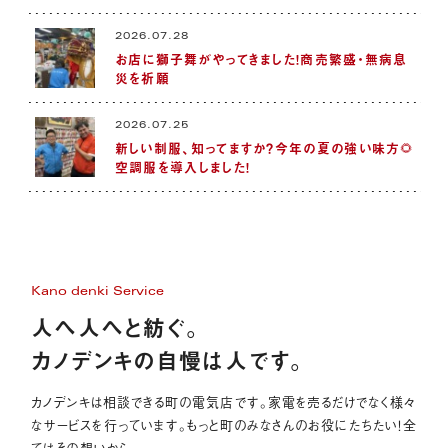
2026.07.28
お店に獅子舞がやってきました！商売繁盛・無病息
災を祈願
2026.07.25
新しい制服、知ってますか？今年の夏の強い味方🌻
空調服を導入しました！
Kano denki Service
人へ人へと紡ぐ。
カノデンキの自慢は人です。
カノデンキは相談できる町の電気店です。家電を売るだけでなく様々
なサービスを行っています。もっと町のみなさんのお役にたちたい！全
てはその想いから。