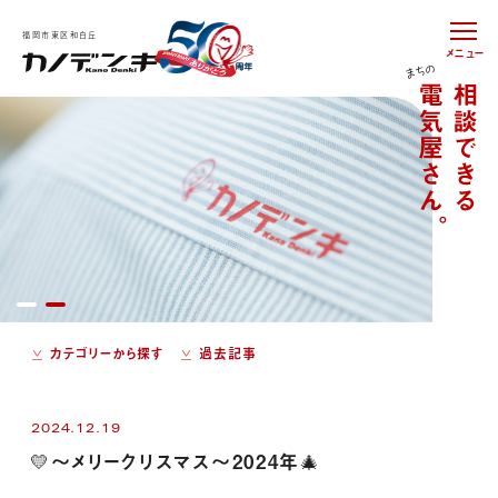
福岡市東区和白丘
メニュー
カテゴリーから探す
過去記事
2024.12.19
💛～メリークリスマス～2024年🎄