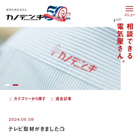
福岡市東区和白丘
メニュー
カテゴリーから探す
過去記事
2024.05.09
テレビ取材がきました📺