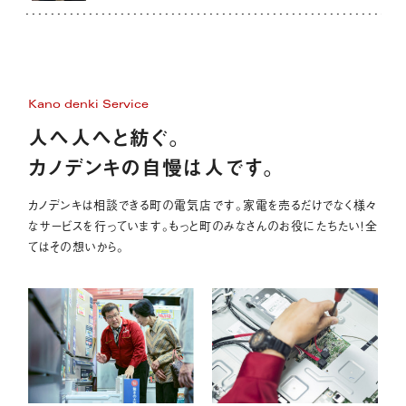
Kano denki Service
人へ人へと紡ぐ。
カノデンキの自慢は人です。
カノデンキは相談できる町の電気店です。家電を売るだけでなく様々
なサービスを行っています。もっと町のみなさんのお役にたちたい！全
てはその想いから。