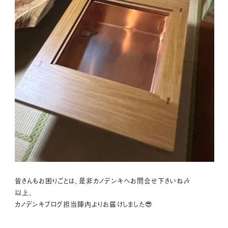
皆さんもお困りごとは、是非カノデンキへお問合せ下さいね🎶
以上、
カノデンキブログ担当陣内よりお届けしました😎