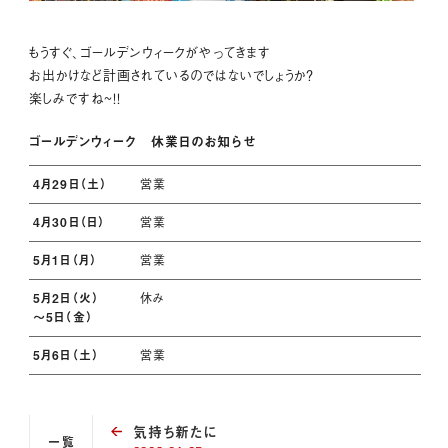
もうすぐ、ゴールデンウィークがやってきます
お出かけなど計画されているのではないでしょうか？
楽しみですね~！！
ゴールデンウィーク 休業日のお知らせ
4月29日（土）
営業
4月30日（日）
営業
5月1日（月）
営業
5月2日（火）
休み
～5日（金）
5月6日（土）
営業
気持ち新たに
一覧