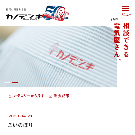
福岡市東区和白丘
メニュー
カテゴリーから探す
過去記事
2023.04.21
こいのぼり