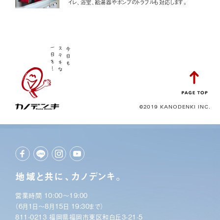
イレ、浴室、給湯器やポンプのトラブルも対応します。
©2019 KANODENKI INC.
地域と共に、カノデンキ。
営業時間 10:00〜19:00
（6月1日〜8月15日 19:30まで）
811-0213 福岡県福岡市東区和白丘3-21-5