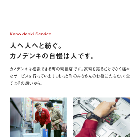
Kano denki Service
人へ人へと紡ぐ。
カノデンキの自慢は人です。
カノデンキは相談できる町の電気店です。家電を売るだけでなく様々
なサービスを行っています。もっと町のみなさんのお役にたちたい！全
てはその想いから。