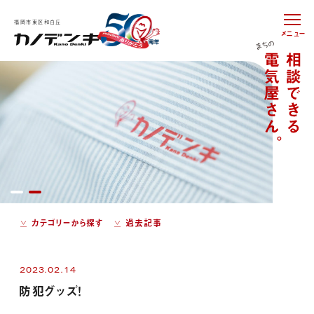
福岡市東区和白丘
メニュー
カテゴリーから探す
過去記事
2023.02.14
防犯グッズ！