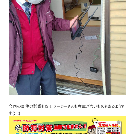
今回の事件の影響もあり、メーカーさんも在庫がないものもあるようで
す(;_;)