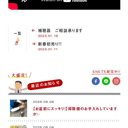
補聴器 ご相談承ります
一覧
2023.01.19
新春初売り!!
2023.01.11
SNSでも配信中!!
最近のお知らせ
2026.08.06
【お盆前にスッキリ！】掃除機のお手入れしています
か✨
2026.08.04