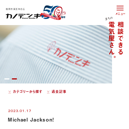
福岡市東区和白丘
メニュー
カテゴリーから探す
過去記事
2023.01.17
Michael Jackson！