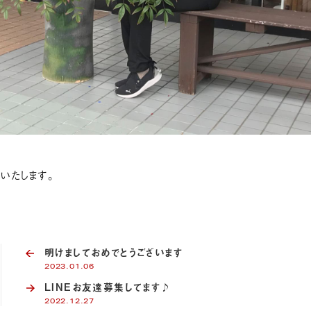
いたします。
明けましておめでとうございます
2023.01.06
LINEお友達募集してます♪
2022.12.27