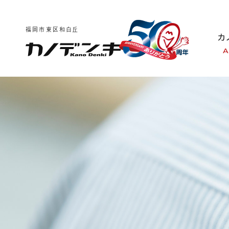
福岡市東区和白丘
A