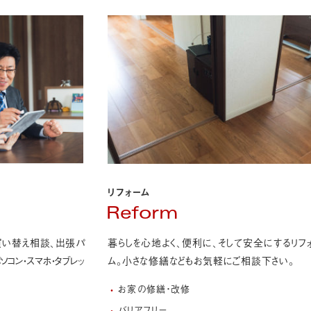
リフォーム
Reform
買い替え相談、出張パ
暮らしを心地よく、便利に、そして安全にするリフ
ソコン・スマホ・タブレッ
ム。
小さな修繕などもお気軽にご相談下さい。
お家の修繕・改修
バリアフリー