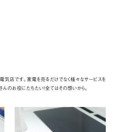
電気店です。家電を売るだけでなく様々なサービスを
さんのお役にたちたい！全てはその想いから。