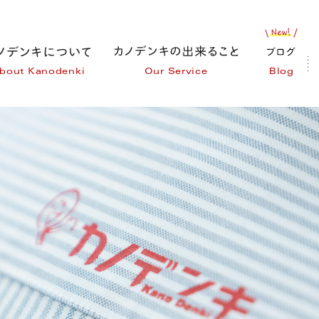
bout Kanodenki
Our Service
Blog