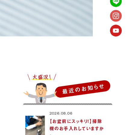
最近のお知らせ
2026.08.06
【お盆前にスッキリ！】掃除
機のお手入れしていますか