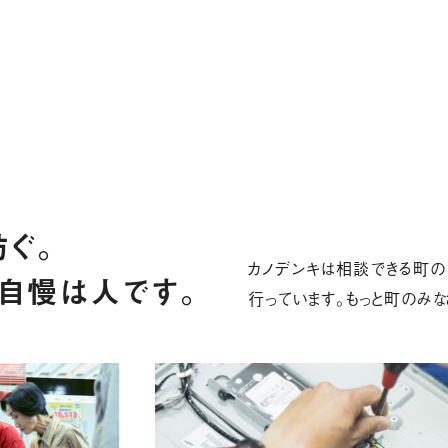
ぐ。
カノデンキは相談できる町の
自慢は人です。
行っています。もっと町のみな