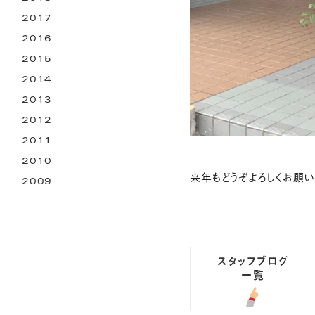
2017
2016
2015
2014
2013
2012
2011
2010
来年もどうぞよろしくお願い
2009
スタッフブログ
一覧