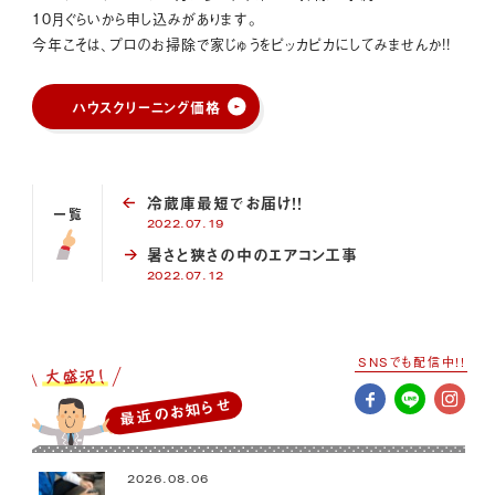
10月ぐらいから申し込みがあります。
今年こそは、プロのお掃除で家じゅうをピッカピカにしてみませんか!!
ハウスクリーニング価格
冷蔵庫最短でお届け！！
一覧
2022.07.19
暑さと狭さの中のエアコン工事
2022.07.12
SNSでも配信中!!
最近のお知らせ
2026.08.06