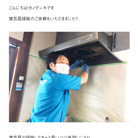
こんにちは！カノデンキです
換気扇掃除のご依頼をいただきました!!
換気扇の掃除しなきゃと思いつつ後回しになり