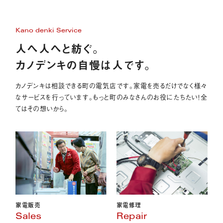
Kano denki Service
人へ人へと紡ぐ。
カノデンキの自慢は人です。
カノデンキは相談できる町の電気店です。家電を売るだけでなく様々
なサービスを行っています。もっと町のみなさんのお役にたちたい！全
てはその想いから。
家電販売
家電修理
Sales
Repair