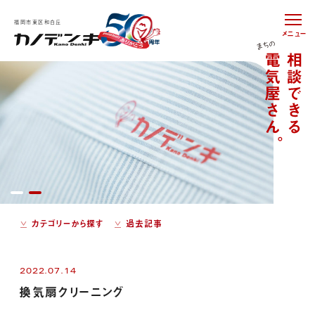
福岡市東区和白丘
メニュー
カテゴリーから探す
過去記事
2022.07.14
換気扇クリーニング