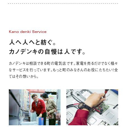
Kano denki Service
人へ人へと紡ぐ。
カノデンキの自慢は人です。
カノデンキは相談できる町の電気店です。家電を売るだけでなく様々
なサービスを行っています。もっと町のみなさんのお役にたちたい！全
てはその想いから。