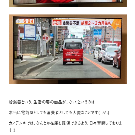
給湯器という、生活の要の商品が、ない！というのは
本当に電気屋としても消費者としても大変なことです( ;∀;)
カノデンキでは、なんとか在庫を確保できるよう、日々奮闘しておりま
す！！