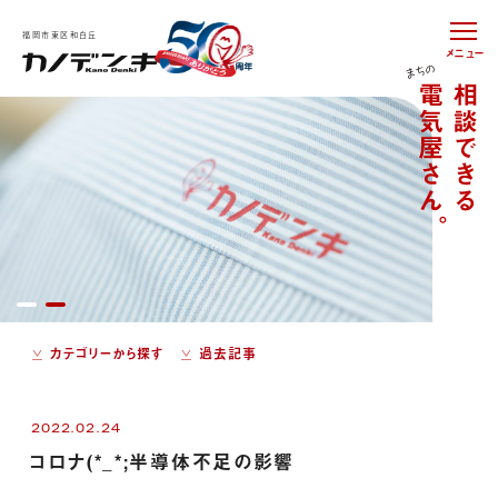
福岡市東区和白丘
メニュー
カテゴリーから探す
過去記事
2022.02.24
コロナ(*_*;半導体不足の影響