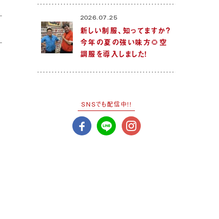
2026.07.25
新しい制服、知ってますか？
今年の夏の強い味方🌻空
調服を導入しました！
SNSでも配信中!!