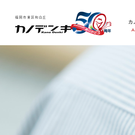
福岡市東区和白丘
A