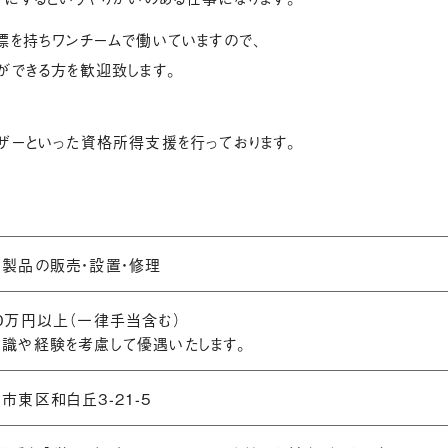
標を持ちワンチームで働いていますので、
ができる方を歓迎致します。
ザーといった資格所得支援を行っております。
製品の販売・設置・修理
0万円以上（一律手当含む）
識や経験を考慮して優遇いたします。
市東区和白丘3-21-5