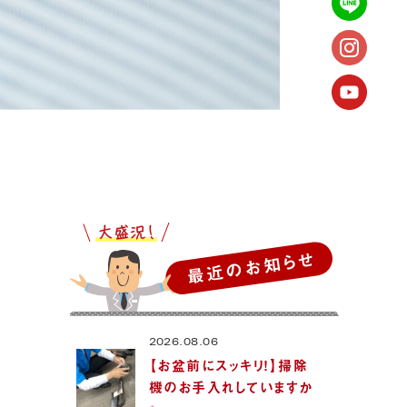
最近のお知らせ
2026.08.06
【お盆前にスッキリ！】掃除
機のお手入れしていますか