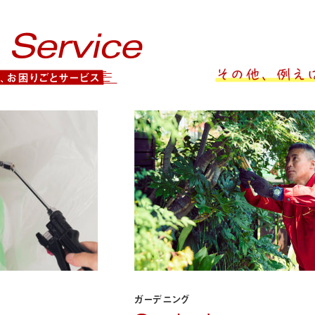
ガーデニング