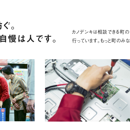
ぐ。
カノデンキは相談できる町の
自慢は人です。
行っています。もっと町のみな