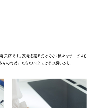
電気店です。家電を売るだけでなく様々なサービスを
さんのお役にたちたい！全てはその想いから。