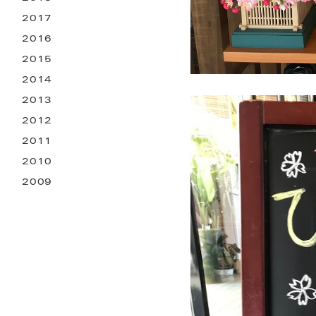
2017
2016
2015
2014
2013
2012
2011
2010
2009