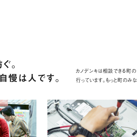
ぐ。
カノデンキは相談できる町の
自慢は人です。
行っています。もっと町のみな