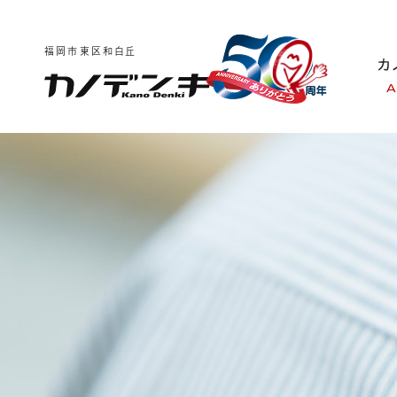
福岡市東区和白丘
A