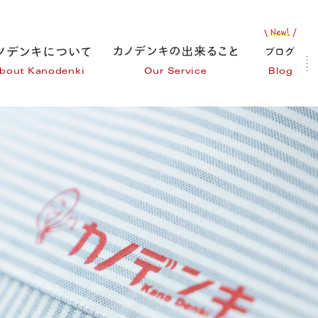
bout Kanodenki
Our Service
Blog