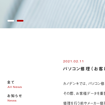
2021.02.11
パソコン修理（お客
全て
カノデンキでは、パソコン修
All News
その際、お客様データを重
お知らせ
News
修理を行う前やメーカー修