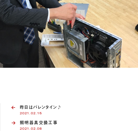
昨日はバレンタイン♪
2021.02.15
照明器具交換工事
2021.02.08