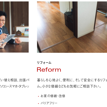
リフォーム
Reform
買い替え相談、出張パ
暮らしを心地よく、便利に、そして安全にするリフ
ソコン・スマホ・タブレッ
ム。
小さな修繕などもお気軽にご相談下さい。
お家の修繕・改修
バリアフリー