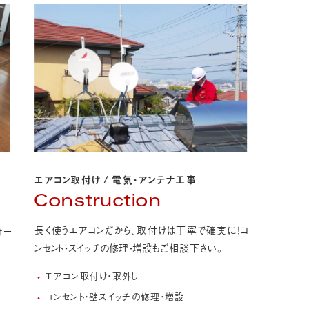
エアコン取付け
/
電気・アンテナ工事
Construction
長く使うエアコンだから、取付けは丁寧で確実に！
コ
ォー
ンセント・スイッチの修理・増設
もご相談下さい。
エアコン取付け・取外し
コンセント・壁スイッチの修理・増設