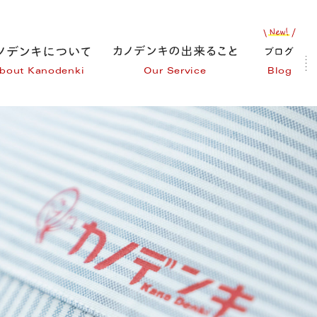
bout Kanodenki
Our Service
Blog