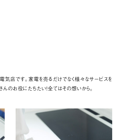
電気店です。家電を売るだけでなく様々なサービスを
さんのお役にたちたい！全てはその想いから。