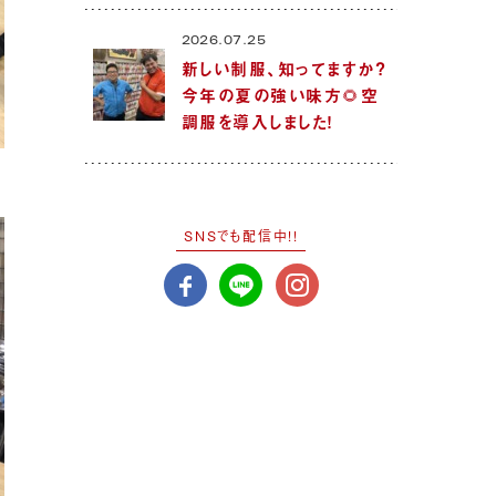
2026.07.25
新しい制服、知ってますか？
今年の夏の強い味方🌻空
調服を導入しました！
SNSでも配信中!!