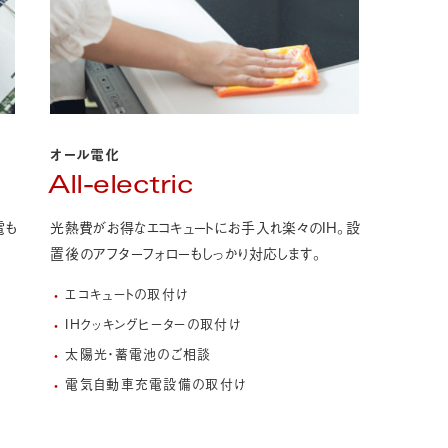
オール電化
All-electric
電も
光熱費がお得なエコキュートにお手入れ楽々のIH。
設
置後のアフターフォローもしっかり対応します。
エコキュートの取付け
IHクッキングヒーターの取付け
太陽光・蓄電池のご相談
電気自動車充電設備の取付け