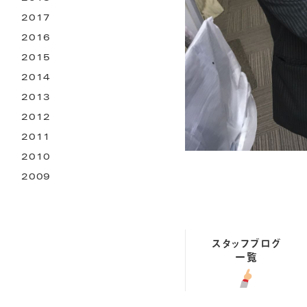
2017
2016
2015
2014
2013
2012
2011
2010
2009
スタッフブログ
一覧