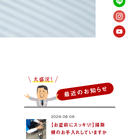
最近のお知らせ
2026.08.06
【お盆前にスッキリ！】掃除
機のお手入れしていますか