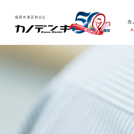
福岡市東区和白丘
A