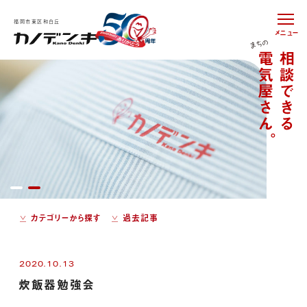
福岡市東区和白丘
メニュー
カテゴリーから探す
過去記事
2020.10.13
炊飯器勉強会