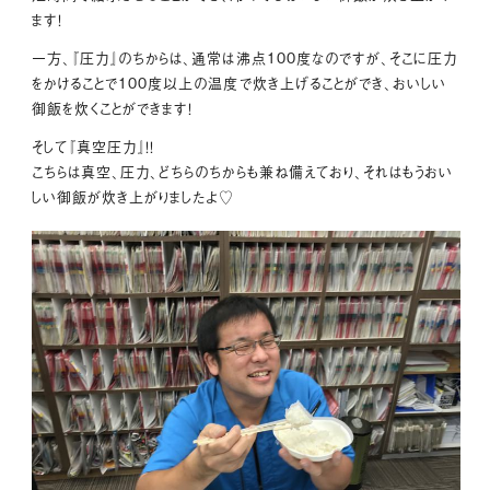
ます！
一方、『圧力』のちからは、通常は沸点100度なのですが、そこに圧力
をかけることで100度以上の温度で炊き上げることができ、おいしい
御飯を炊くことができます！
そして『真空圧力』！！
こちらは真空、圧力、どちらのちからも兼ね備えており、それはもうおい
しい御飯が炊き上がりましたよ♡