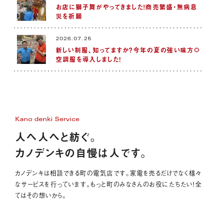
お店に獅子舞がやってきました！商売繁盛・無病息
災を祈願
2026.07.25
新しい制服、知ってますか？今年の夏の強い味方🌻
空調服を導入しました！
Kano denki Service
人へ人へと紡ぐ。
カノデンキの自慢は人です。
カノデンキは相談できる町の電気店です。家電を売るだけでなく様々
なサービスを行っています。もっと町のみなさんのお役にたちたい！全
てはその想いから。