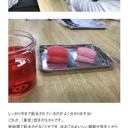
しっかり中まで給水されているのがよく分かりますね！
これが、『真空』炊きのちからです。
短時間で給水させることができ、冷めてもおいしい御飯が炊き上がり