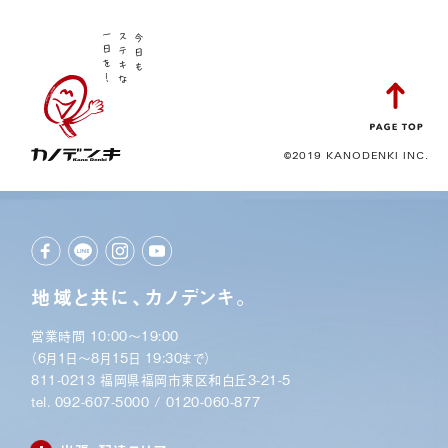
©2019 KANODENKI INC.
地域と共に、カノデンキ。
営業時間 10:00〜19:00
（6月1日〜8月15日 19:30まで）
811-0213 福岡県福岡市東区和白丘3-21-5
tel.
092-607-5000
/
0120-060-877