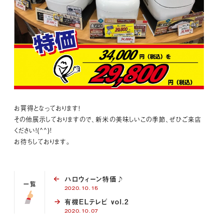
お買得となっております！
その他展示しておりますので、新米の美味しいこの季節、ぜひご来店
ください!(^^)!
お待ちしております。
ハロウィーン特価♪
一覧
2020.10.15
有機ELテレビ vol.2
2020.10.07