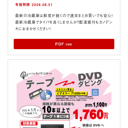
有効期限 2026.08.31
最新の冷蔵庫は鮮度が続くので週末まとめ買いでも安心！
最新冷蔵庫でタイパを良くしませんか？配達据付もカノデン
キにおまかせください！
PDF
3MB