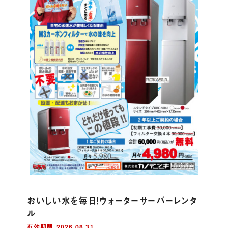
おいしい水を毎日！ウォーターサーバーレンタ
ル
有効期限 2026.08.31