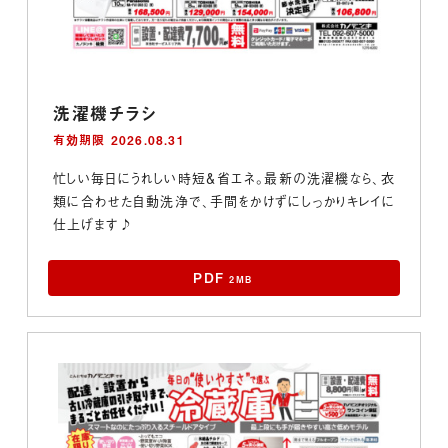
洗濯機チラシ
有効期限 2026.08.31
忙しい毎日にうれしい時短＆省エネ。最新の洗濯機なら、衣
類に合わせた自動洗浄で、手間をかけずにしっかりキレイに
仕上げます♪
PDF
2MB