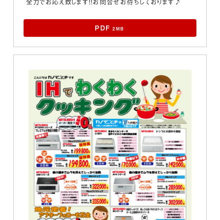
全力でお応え致します！！お問合せお待ちしております♪
PDF
2MB