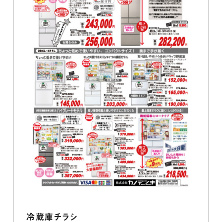
冷蔵庫チラシ