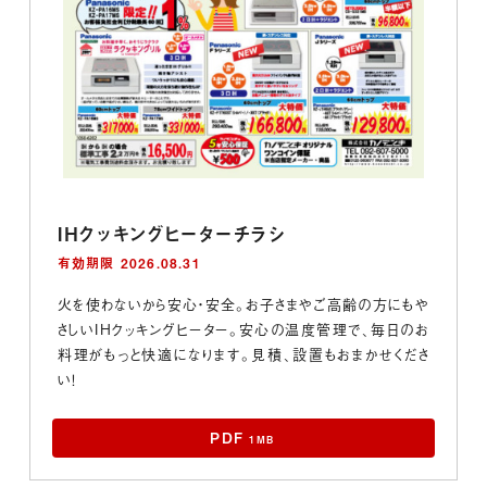
IHクッキングヒーターチラシ
有効期限 2026.08.31
火を使わないから安心・安全。お子さまやご高齢の方にもや
さしいIHクッキングヒーター。安心の温度管理で、毎日のお
料理がもっと快適になります。見積、設置もおまかせくださ
い！
PDF
1MB