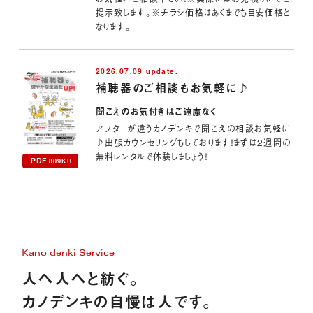
提示致します。※チラシ価格はあくまでも目安価格と
なります。
2026.07.09 update.
補聴器のご相談もお気軽に♪
聞こえのお気付きはご遠慮なく
アフターが違うカノデンキで聞こえの相談お気軽に
♪出張カウンセリングもしております！まずは2週間の
無料レンタルで体験しましょう！
PDF
809KB
Kano denki Service
人へ人へと紡ぐ。
カノデンキの自慢は人です。