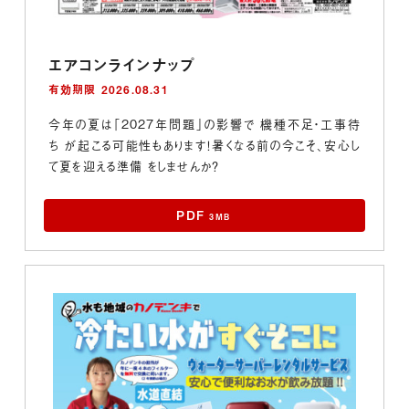
エアコンラインナップ
有効期限 2026.08.31
今年の夏は「2027年問題」の影響で 機種不足・工事待
ち が起こる可能性もあります！暑くなる前の今こそ、安心し
て夏を迎える準備 をしませんか？
PDF
3MB