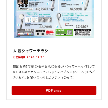
人気シャワーチラシ
有効期限 2026.09.30
節約もできて髪の毛やお肌にも優しいシャワーヘッド！ミラブ
ルをはじめパナソニックのファインバブルシャワーヘッドもご
ざいます。お問い合わせはカノデンキのまで！！
PDF
24MB