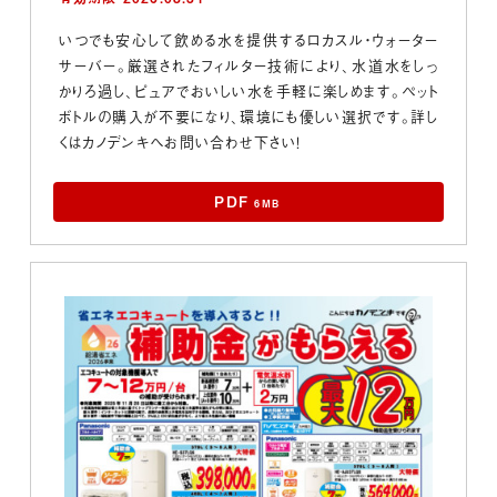
いつでも安心して飲める水を提供するロカスル・ウォーター
サーバー。厳選されたフィルター技術により、水道水をしっ
かりろ過し、ピュアでおいしい水を手軽に楽しめます。ペット
ボトルの購入が不要になり、環境にも優しい選択です。詳し
くはカノデンキへお問い合わせ下さい！
PDF
6MB