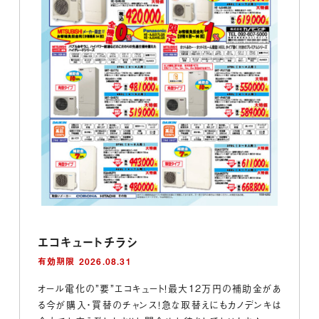
エコキュートチラシ
有効期限 2026.08.31
オール電化の”要”エコキュート！最大12万円の補助金があ
る今が購入・買替のチャンス！急な取替えにもカノデンキは