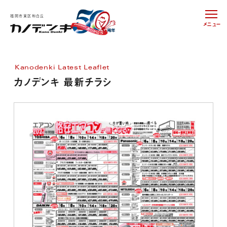
福岡市東区和白丘
メニュー
Kanodenki Latest Leaflet
カノデンキ 最新チラシ