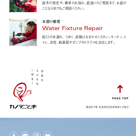
庭木の剪定や、雑草のお悩み、庭造りのご相談まで、お庭の
ことなら何でもご相談ください。
水回り修理
Water Fixture Repair
蛇口の水漏れ、つまり、故障はおまかせください。キッチン、ト
イレ、浴室、給湯器やポンプのトラブルも対応します。
©2019 KANODENKI INC.