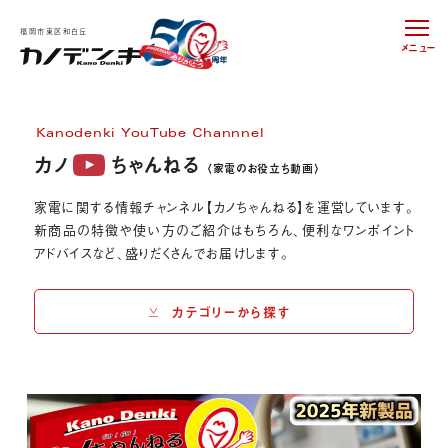
福岡市東区和白丘
メニュー
Kanodenki YouTube Channnel
カノ
ちゃんねる
〈家電のお役立ち動画〉
家電に関する情報
チャンネル【カノちゃんねる】を運営しています。
新商品の特徴や使い方のご紹介はもちろん、便利なワンポイント
アドバイスなど、盛りだくさんでお届けします。
カテゴリーから探す