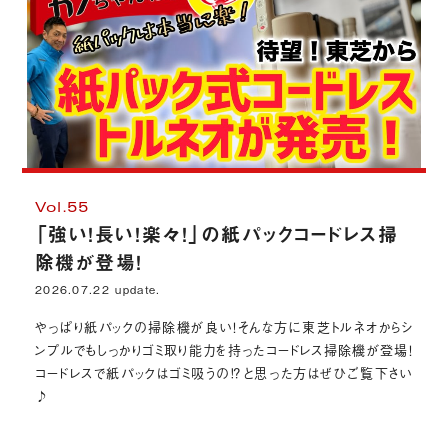
Vol.55
「強い！長い！楽々！」の紙パックコードレス掃
除機が登場！
2026.07.22 update.
やっぱり紙パックの掃除機が良い！そんな方に東芝トルネオからシ
ンプルでもしっかりゴミ取り能力を持ったコードレス掃除機が登場！
コードレスで紙パックはゴミ吸うの⁉と思った方はぜひご覧下さい
♪